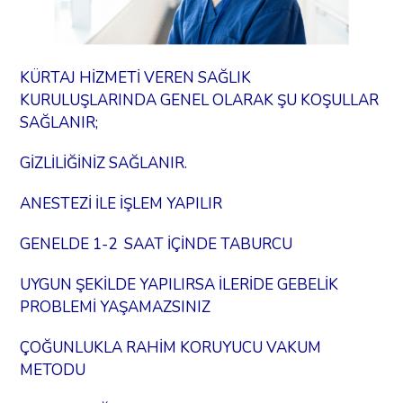
KÜRTAJ HİZMETİ VEREN SAĞLIK
KURULUŞLARINDA GENEL OLARAK ŞU KOŞULLAR
SAĞLANIR;
GİZLİLİĞİNİZ SAĞLANIR.
ANESTEZİ İLE İŞLEM YAPILIR
GENELDE 1-2 SAAT İÇİNDE TABURCU
UYGUN ŞEKİLDE YAPILIRSA İLERİDE GEBELİK
PROBLEMİ YAŞAMAZSINIZ
ÇOĞUNLUKLA RAHİM KORUYUCU VAKUM
METODU