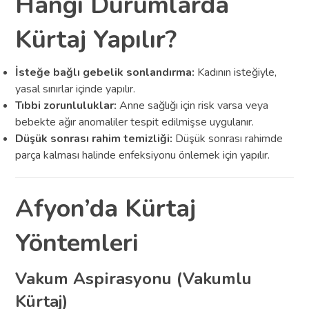
Hangi Durumlarda
Kürtaj Yapılır?
İsteğe bağlı gebelik sonlandırma:
Kadının isteğiyle,
yasal sınırlar içinde yapılır.
Tıbbi zorunluluklar:
Anne sağlığı için risk varsa veya
bebekte ağır anomaliler tespit edilmişse uygulanır.
Düşük sonrası rahim temizliği:
Düşük sonrası rahimde
parça kalması halinde enfeksiyonu önlemek için yapılır.
Afyon’da Kürtaj
Yöntemleri
Vakum Aspirasyonu (Vakumlu
Kürtaj)