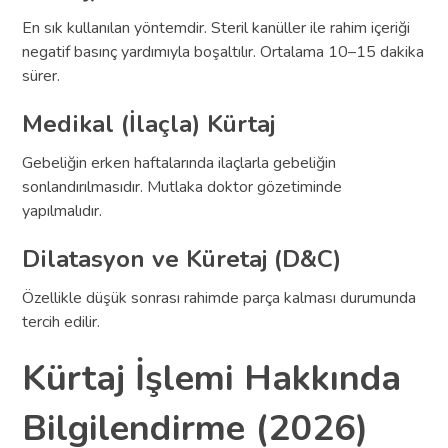
En sık kullanılan yöntemdir. Steril kanüller ile rahim içeriği
negatif basınç yardımıyla boşaltılır. Ortalama 10–15 dakika
sürer.
Medikal (İlaçla) Kürtaj
Gebeliğin erken haftalarında ilaçlarla gebeliğin
sonlandırılmasıdır. Mutlaka doktor gözetiminde
yapılmalıdır.
Dilatasyon ve Küretaj (D&C)
Özellikle düşük sonrası rahimde parça kalması durumunda
tercih edilir.
Kürtaj İşlemi Hakkında
Bilgilendirme (2026)