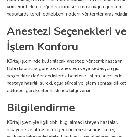
yöntemi, hekim değerlendirmesi sonrası uygun görülen
hastalarda tercih edilebilen modern yöntemler arasındadır.
Anestezi Seçenekleri ve
İşlem Konforu
Kürtaj işleminde kullanılacak anestezi yöntemi; hastanın
tıbbi durumuna göre lokal anestezi veya sedasyon gibi
seçenekler değerlendirilerek belirlenir. İşlem öncesinde
hastaya hazırlık süreci, açlık süresi ve işlem sonrası dikkat
edilmesi gerekenler hakkında bilgi verilir.
Bilgilendirme
Kürtaj işlemiyle ilgili tıbbi bilgi almak isteyen hastalar,
muayene ve ultrason değerlendirmesi sonrası süreç