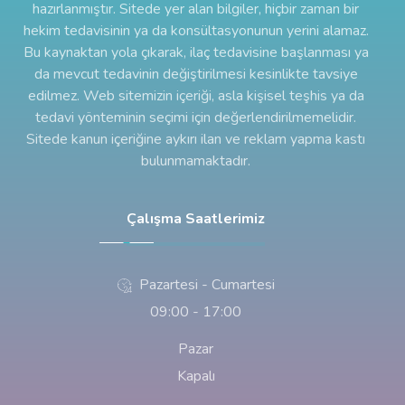
hazırlanmıştır. Sitede yer alan bilgiler, hiçbir zaman bir
hekim tedavisinin ya da konsültasyonunun yerini alamaz.
Bu kaynaktan yola çıkarak, ilaç tedavisine başlanması ya
da mevcut tedavinin değiştirilmesi kesinlikte tavsiye
edilmez. Web sitemizin içeriği, asla kişisel teşhis ya da
tedavi yönteminin seçimi için değerlendirilmemelidir.
Sitede kanun içeriğine aykırı ilan ve reklam yapma kastı
bulunmamaktadır.
Çalışma Saatlerimiz
Pazartesi - Cumartesi
09:00 - 17:00
Pazar
Kapalı