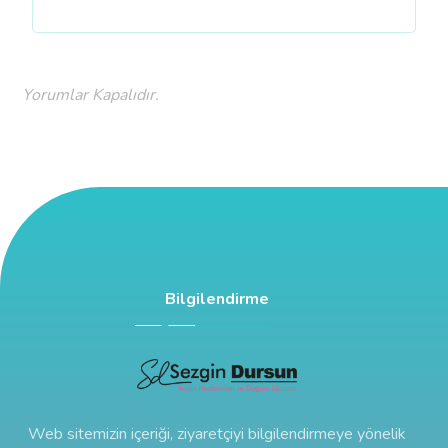
Yorumlar Kapalıdır.
Bilgilendirme
Web sitemizin içeriği, ziyaretçiyi bilgilendirmeye yönelik