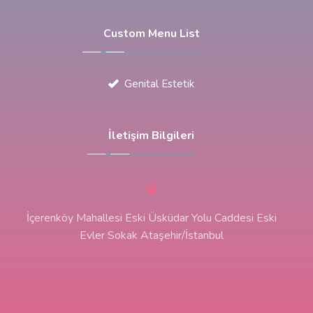
Custom Menu List
Genital Estetik
İletişim Bilgileri
İçerenköy Mahallesi Eski Üsküdar Yolu Caddesi Eski
Evler Sokak Ataşehir/İstanbul