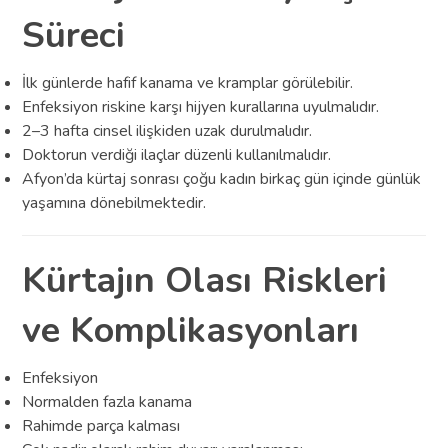
Süreci
İlk günlerde hafif kanama ve kramplar görülebilir.
Enfeksiyon riskine karşı hijyen kurallarına uyulmalıdır.
2–3 hafta cinsel ilişkiden uzak durulmalıdır.
Doktorun verdiği ilaçlar düzenli kullanılmalıdır.
Afyon’da kürtaj sonrası çoğu kadın birkaç gün içinde günlük
yaşamına dönebilmektedir.
Kürtajın Olası Riskleri
ve Komplikasyonları
Enfeksiyon
Normalden fazla kanama
Rahimde parça kalması