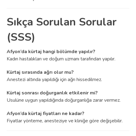
Sıkça Sorulan Sorular
(SSS)
Afyon’da kürtaj hangi bölümde yapılır?
Kadın hastalıkları ve doğum uzmanı tarafından yapılır.
Kürtaj sırasında ağrı olur mu?
Anestezi altında yapıldığı için ağrı hissedilmez.
Kürtaj sonrası doğurganlık etkilenir mi?
Usulüne uygun yapıldığında doğurganlığa zarar vermez.
Afyon’da kürtaj fiyatları ne kadar?
Fiyatlar yönteme, anesteziye ve kliniğe göre değişebilir.