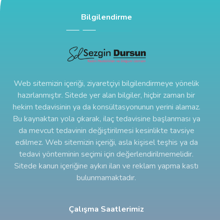
Bilgilendirme
Web sitemizin içeriği, ziyaretçiyi bilgilendirmeye yönelik
hazırlanmıştır. Sitede yer alan bilgiler, hiçbir zaman bir
hekim tedavisinin ya da konsültasyonunun yerini alamaz.
Bu kaynaktan yola çıkarak, ilaç tedavisine başlanması ya
da mevcut tedavinin değiştirilmesi kesinlikte tavsiye
edilmez. Web sitemizin içeriği, asla kişisel teşhis ya da
tedavi yönteminin seçimi için değerlendirilmemelidir.
Sitede kanun içeriğine aykırı ilan ve reklam yapma kastı
bulunmamaktadır.
Çalışma Saatlerimiz