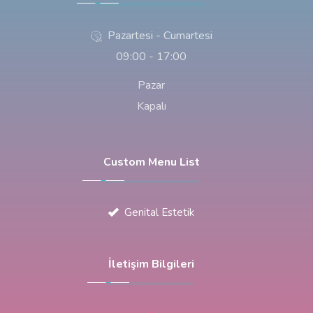
Pazartesi - Cumartesi
09:00 - 17:00
Pazar
Kapalı
Custom Menu List
Genital Estetik
İletişim Bilgileri