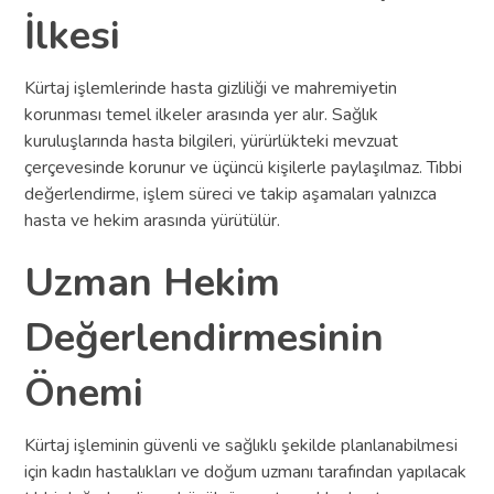
İlkesi
Kürtaj işlemlerinde hasta gizliliği ve mahremiyetin
korunması temel ilkeler arasında yer alır. Sağlık
kuruluşlarında hasta bilgileri, yürürlükteki mevzuat
çerçevesinde korunur ve üçüncü kişilerle paylaşılmaz. Tıbbi
değerlendirme, işlem süreci ve takip aşamaları yalnızca
hasta ve hekim arasında yürütülür.
Uzman Hekim
Değerlendirmesinin
Önemi
Kürtaj işleminin güvenli ve sağlıklı şekilde planlanabilmesi
için kadın hastalıkları ve doğum uzmanı tarafından yapılacak