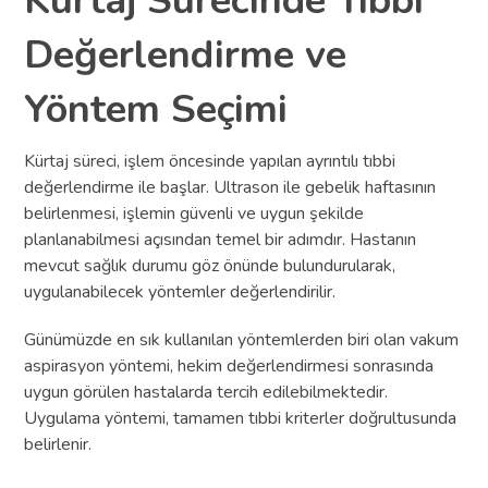
Kürtaj Sürecinde Tıbbi
Değerlendirme ve
Yöntem Seçimi
Kürtaj süreci, işlem öncesinde yapılan ayrıntılı tıbbi
değerlendirme ile başlar. Ultrason ile gebelik haftasının
belirlenmesi, işlemin güvenli ve uygun şekilde
planlanabilmesi açısından temel bir adımdır. Hastanın
mevcut sağlık durumu göz önünde bulundurularak,
uygulanabilecek yöntemler değerlendirilir.
Günümüzde en sık kullanılan yöntemlerden biri olan vakum
aspirasyon yöntemi, hekim değerlendirmesi sonrasında
uygun görülen hastalarda tercih edilebilmektedir.
Uygulama yöntemi, tamamen tıbbi kriterler doğrultusunda
belirlenir.