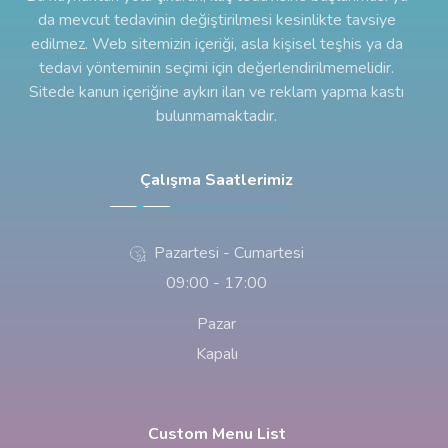
da mevcut tedavinin değiştirilmesi kesinlikte tavsiye
edilmez. Web sitemizin içeriği, asla kişisel teşhis ya da
tedavi yönteminin seçimi için değerlendirilmemelidir.
Sitede kanun içeriğine aykırı ilan ve reklam yapma kastı
bulunmamaktadır.
Çalışma Saatlerimiz
Pazartesi - Cumartesi
09:00 - 17:00
Pazar
Kapalı
Custom Menu List