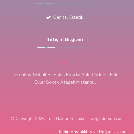
Genital Estetik
İletişim Bilgileri
İçerenköy Mahallesi Eski Üsküdar Yolu Caddesi Eski
Evler Sokak Ataşehir/İstanbul
© Copyright 2026. Tüm Hakları Saklıdır. - sezgindursun.com
Kadın Hastalıkları ve Doğum Uzmanı