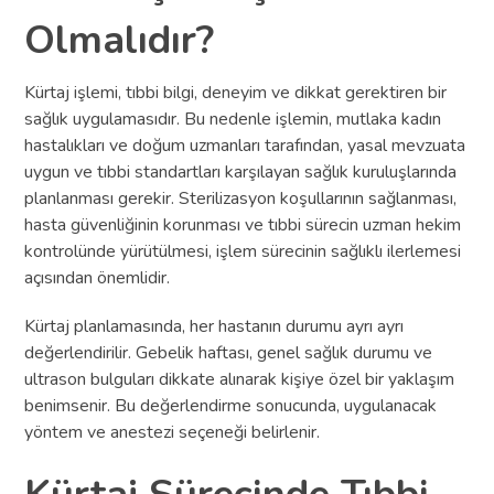
Olmalıdır?
Kürtaj işlemi, tıbbi bilgi, deneyim ve dikkat gerektiren bir
sağlık uygulamasıdır. Bu nedenle işlemin, mutlaka kadın
hastalıkları ve doğum uzmanları tarafından, yasal mevzuata
uygun ve tıbbi standartları karşılayan sağlık kuruluşlarında
planlanması gerekir. Sterilizasyon koşullarının sağlanması,
hasta güvenliğinin korunması ve tıbbi sürecin uzman hekim
kontrolünde yürütülmesi, işlem sürecinin sağlıklı ilerlemesi
açısından önemlidir.
Kürtaj planlamasında, her hastanın durumu ayrı ayrı
değerlendirilir. Gebelik haftası, genel sağlık durumu ve
ultrason bulguları dikkate alınarak kişiye özel bir yaklaşım
benimsenir. Bu değerlendirme sonucunda, uygulanacak
yöntem ve anestezi seçeneği belirlenir.