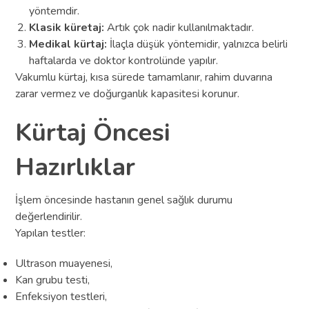
yöntemdir.
Klasik küretaj:
Artık çok nadir kullanılmaktadır.
Medikal kürtaj:
İlaçla düşük yöntemidir, yalnızca belirli
haftalarda ve doktor kontrolünde yapılır.
Vakumlu kürtaj, kısa sürede tamamlanır, rahim duvarına
zarar vermez ve doğurganlık kapasitesi korunur.
Kürtaj Öncesi
Hazırlıklar
İşlem öncesinde hastanın genel sağlık durumu
değerlendirilir.
Yapılan testler:
Ultrason muayenesi,
Kan grubu testi,
Enfeksiyon testleri,