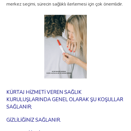
merkez seçimi, sürecin sağlıklı ilerlemesi için çok önemlidir.
KÜRTAJ HİZMETİ VEREN SAĞLIK
KURULUŞLARINDA GENEL OLARAK ŞU KOŞULLAR
SAĞLANIR;
GİZLİLİĞİNİZ SAĞLANIR.