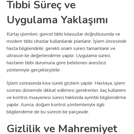
Tıbbi Süreç ve
Uygulama Yaklaşımı
Kürtaj işlemleri, güncel tıbbi kılavuzlar doğrultusunda ve
modern tıbbi cihazlar kullanılarak planlanır. İşlem öncesinde
hasta bilgilendirilir, gerekli onam süreci tamamlanır ve
ultrason ile değerlendirme yapılır. Uygulama süreci,
hastanın tıbbi durumuna göre belirlenen anestezi
yöntemiyle gerçekleştirilir.
İşlem sonrasında kısa süreli gözlem yapılır. Hastaya, işlem
sonrası dönemde dikkat edilmesi gerekenler, ilaç kullanımı
ve kontrol muayenesi süreci hakkında ayrıntılı bilgilendirme
yapılır. Ayrıca, doğum kontrol yöntemleriyle ilgili
bilgilendirme de bu sürecin bir parçasıdır.
Gizlilik ve Mahremiyet