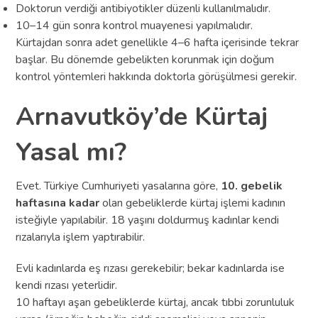
Doktorun verdiği antibiyotikler düzenli kullanılmalıdır.
10–14 gün sonra kontrol muayenesi yapılmalıdır.
Kürtajdan sonra adet genellikle 4–6 hafta içerisinde tekrar
başlar. Bu dönemde gebelikten korunmak için doğum
kontrol yöntemleri hakkında doktorla görüşülmesi gerekir.
Arnavutköy’de Kürtaj
Yasal mı?
Evet. Türkiye Cumhuriyeti yasalarına göre,
10. gebelik
haftasına kadar
olan gebeliklerde kürtaj işlemi kadının
isteğiyle yapılabilir. 18 yaşını doldurmuş kadınlar kendi
rızalarıyla işlem yaptırabilir.
Evli kadınlarda eş rızası gerekebilir; bekar kadınlarda ise
kendi rızası yeterlidir.
10 haftayı aşan gebeliklerde kürtaj, ancak tıbbi zorunluluk