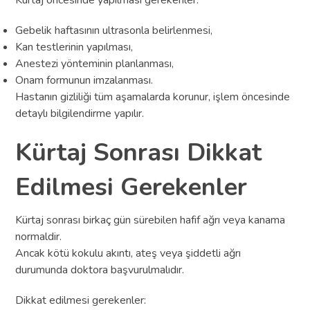
Kürtaj öncesinde yapılması gerekenler:
Gebelik haftasının ultrasonla belirlenmesi,
Kan testlerinin yapılması,
Anestezi yönteminin planlanması,
Onam formunun imzalanması.
Hastanın gizliliği tüm aşamalarda korunur, işlem öncesinde
detaylı bilgilendirme yapılır.
Kürtaj Sonrası Dikkat
Edilmesi Gerekenler
Kürtaj sonrası birkaç gün sürebilen hafif ağrı veya kanama
normaldir.
Ancak kötü kokulu akıntı, ateş veya şiddetli ağrı
durumunda doktora başvurulmalıdır.
Dikkat edilmesi gerekenler: