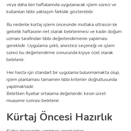
veya daha ileri haftalarında uygulanacak işlem süreci ve
kullanılan tıbbi yaklaşım farklılık gösterebilir.
Bu nedenle kürtaj işlemi öncesinde mutlaka ultrason ile
gebelik haftasının net olarak belirlenmesi ve kadın doğum
uzmanı tarafından tıbbi değerlendirmenin yapılması
gereklidir. Uygulama şekli, anestezi seçeneği ve işlem
süreci bu değerlendirme sonucunda kişiye özel olarak
belirlenir.
Her hasta için standart bir uygulama bulunmamakta olup,
işlem planlaması tamamen tıbbi kriterler doğrultusunda
yapılmaktadır.
Belirtilen fiyatlar ortalama değerlerdir; kesin ücret
muayene sonrası belirlenir.
Kürtaj Öncesi Hazırlık