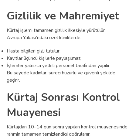
Gizlilik ve Mahremiyet
Kürtaj işlemi tamamen gizlilik ilkesiyle yürütülür.
Avrupa Yakası’ndaki özel kliniklerde:
Hasta bilgileri gizli tutulur,
Kayıtlar üçüncü kişilerle paylaşılmaz,
İşlemler yalnızca yetkili personel tarafından yapılır.
Bu sayede kadınlar, süreci huzurlu ve güvenli şekilde
geçirir.
Kürtaj Sonrası Kontrol
Muayenesi
Kürtajdan 10–14 gün sonra yapılan kontrol muayenesinde
rahmin tamamen temizlendiği doğrulanır.