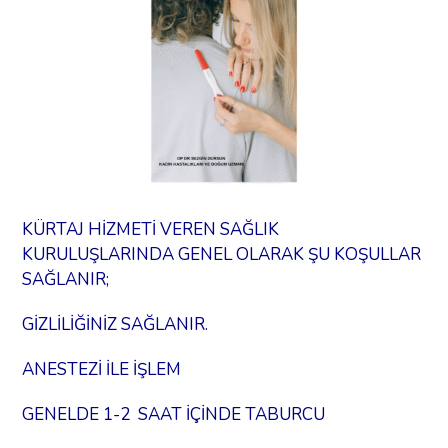
KÜRTAJ HİZMETİ VEREN SAĞLIK
KURULUŞLARINDA GENEL OLARAK ŞU KOŞULLAR
SAĞLANIR;
GİZLİLİĞİNİZ SAĞLANIR.
ANESTEZİ İLE İŞLEM
GENELDE 1-2 SAAT İÇİNDE TABURCU