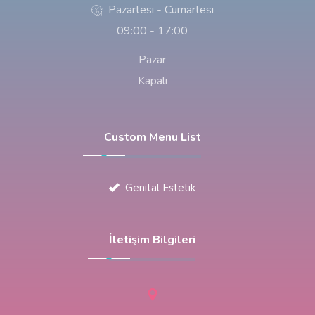
Pazartesi - Cumartesi
09:00 - 17:00
Pazar
Kapalı
Custom Menu List
Genital Estetik
İletişim Bilgileri