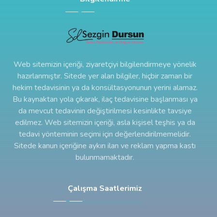
Web sitemizin içeriği, ziyaretçiyi bilgilendirmeye yönelik
hazırlanmıştır. Sitede yer alan bilgiler, hiçbir zaman bir
hekim tedavisinin ya da konsültasyonunun yerini alamaz.
Bu kaynaktan yola çıkarak, ilaç tedavisine başlanması ya
da mevcut tedavinin değiştirilmesi kesinlikte tavsiye
edilmez. Web sitemizin içeriği, asla kişisel teşhis ya da
tedavi yönteminin seçimi için değerlendirilmemelidir.
Sitede kanun içeriğine aykırı ilan ve reklam yapma kastı
bulunmamaktadır.
Çalışma Saatlerimiz