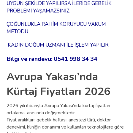
UYGUN ŞEKİLDE YAPILIRSA İLERİDE GEBELİK
PROBLEMİ YAŞAMAZSINIZ
ÇOĞUNLUKLA RAHİM KORUYUCU VAKUM
METODU
KADIN DOĞUM UZMANI İLE İŞLEM YAPILIR.
Bilgi ve randevu: 0541 998 34 34
Avrupa Yakası’nda
Kürtaj Fiyatları 2026
2026 yılı itibarıyla Avrupa Yakası’nda kürtaj fiyatları
ortalama arasında değişmektedir.
Fiyat aralıkları; gebelik haftası, anestezi türü, doktor
deneyimi, kliniğin donanımı ve kullanılan teknolojilere göre