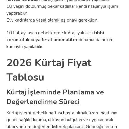
18 yaşını doldurmuş bekar kadınlar kendi rızalarıyla işlem
yaptırabilir.
Evli kadınlarda yasal olarak eş onayı gereklidir.
10 haftayı aşan gebeliklerde kürtaj, yalnızca
tıbbi
zorunluluk
veya
fetal anomaliler
durumunda hekim
kararıyla yapılabilir.
2026 Kürtaj Fiyat
Tablosu
Kürtaj İşleminde Planlama ve
Değerlendirme Süreci
Kürtaj işlemi, gebelik haftası başta olmak üzere hastanın
genel sağlık durumu, ultrason bulguları ve uygulanacak
tıbbi yöntem değerlendirilerek planlanır. Gebeliğin erken