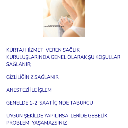
KÜRTAJ HİZMETİ VEREN SAĞLIK
KURULUŞLARINDA GENEL OLARAK ŞU KOŞULLAR
SAĞLANIR;
GİZLİLİĞİNİZ SAĞLANIR.
ANESTEZİ İLE İŞLEM
GENELDE 1-2 SAAT İÇİNDE TABURCU
UYGUN ŞEKİLDE YAPILIRSA İLERİDE GEBELİK
PROBLEMİ YAŞAMAZSINIZ