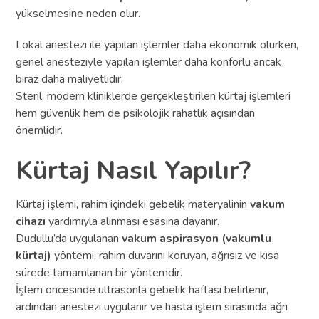
yükselmesine neden olur.
Lokal anestezi ile yapılan işlemler daha ekonomik olurken,
genel anesteziyle yapılan işlemler daha konforlu ancak
biraz daha maliyetlidir.
Steril, modern kliniklerde gerçekleştirilen kürtaj işlemleri
hem güvenlik hem de psikolojik rahatlık açısından
önemlidir.
Kürtaj Nasıl Yapılır?
Kürtaj işlemi, rahim içindeki gebelik materyalinin
vakum
cihazı
yardımıyla alınması esasına dayanır.
Dudullu’da uygulanan
vakum aspirasyon (vakumlu
kürtaj)
yöntemi, rahim duvarını koruyan, ağrısız ve kısa
sürede tamamlanan bir yöntemdir.
İşlem öncesinde ultrasonla gebelik haftası belirlenir,
ardından anestezi uygulanır ve hasta işlem sırasında ağrı