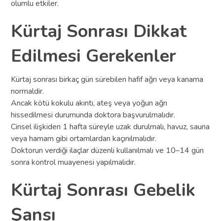
olumlu etkiler.
Kürtaj Sonrası Dikkat
Edilmesi Gerekenler
Kürtaj sonrası birkaç gün sürebilen hafif ağrı veya kanama
normaldir.
Ancak kötü kokulu akıntı, ateş veya yoğun ağrı
hissedilmesi durumunda doktora başvurulmalıdır.
Cinsel ilişkiden 1 hafta süreyle uzak durulmalı, havuz, sauna
veya hamam gibi ortamlardan kaçınılmalıdır.
Doktorun verdiği ilaçlar düzenli kullanılmalı ve 10–14 gün
sonra kontrol muayenesi yapılmalıdır.
Kürtaj Sonrası Gebelik
Şansı