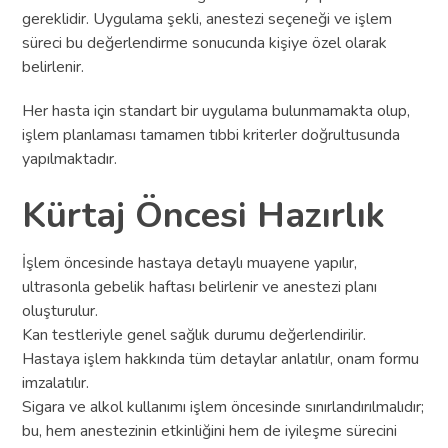
gereklidir. Uygulama şekli, anestezi seçeneği ve işlem
süreci bu değerlendirme sonucunda kişiye özel olarak
belirlenir.
Her hasta için standart bir uygulama bulunmamakta olup,
işlem planlaması tamamen tıbbi kriterler doğrultusunda
yapılmaktadır.
Kürtaj Öncesi Hazırlık
İşlem öncesinde hastaya detaylı muayene yapılır,
ultrasonla gebelik haftası belirlenir ve anestezi planı
oluşturulur.
Kan testleriyle genel sağlık durumu değerlendirilir.
Hastaya işlem hakkında tüm detaylar anlatılır, onam formu
imzalatılır.
Sigara ve alkol kullanımı işlem öncesinde sınırlandırılmalıdır;
bu, hem anestezinin etkinliğini hem de iyileşme sürecini