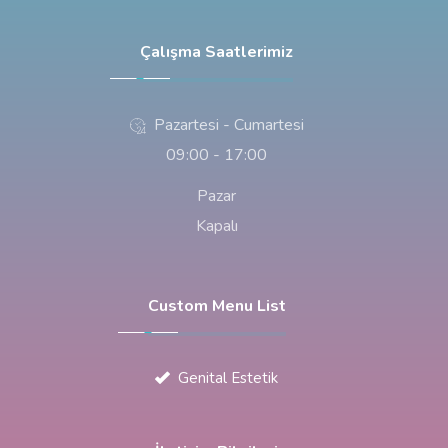
Çalışma Saatlerimiz
Pazartesi - Cumartesi
09:00 - 17:00
Pazar
Kapalı
Custom Menu List
Genital Estetik