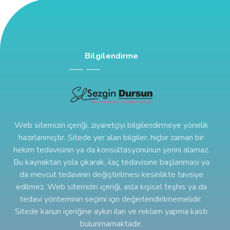
Bilgilendirme
Web sitemizin içeriği, ziyaretçiyi bilgilendirmeye yönelik
hazırlanmıştır. Sitede yer alan bilgiler, hiçbir zaman bir
hekim tedavisinin ya da konsültasyonunun yerini alamaz.
Bu kaynaktan yola çıkarak, ilaç tedavisine başlanması ya
da mevcut tedavinin değiştirilmesi kesinlikte tavsiye
edilmez. Web sitemizin içeriği, asla kişisel teşhis ya da
tedavi yönteminin seçimi için değerlendirilmemelidir.
Sitede kanun içeriğine aykırı ilan ve reklam yapma kastı
bulunmamaktadır.