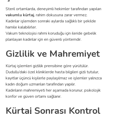
Steril ortamlarda, deneyimli hekimler tarafından yapılan
vakumlu kürtaj
, rahim dokusuna zarar vermez.
Kadınlar işlemden sonraki aylarda sağlıklı bir şekilde
hamile kalabilirler.
Vakum teknolojisi rahmi koruduğu için ileride gebelik
planlayan kadınlar için en güvenli yöntemdir.
Gizlilik ve Mahremiyet
Kürtaj işlemleri gizlilik prensibine göre yürütülür.
Dudullu’daki özel kliniklerde hasta bilgileri gizli tutulur,
kayıtlar üçüncü kişilerle paylaşılmaz ve işlemler yalnızca
kadın doğum uzmanları tarafından yapılır.
Kadınların mahremiyeti her aşamada korunur, psikolojik
konfor ve güven ortamı sağlanır.
Kürtaj Sonrası Kontrol