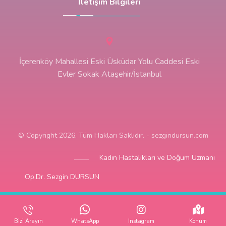
İletişim Bilgileri
İçerenköy Mahallesi Eski Üsküdar Yolu Caddesi Eski
Evler Sokak Ataşehir/İstanbul
© Copyright 2026. Tüm Hakları Saklıdır. - sezgindursun.com
Kadın Hastalıkları ve Doğum Uzmanı
Op.Dr. Sezgin DURSUN
Bizi Arayın
WhatsApp
Instagram
Konum