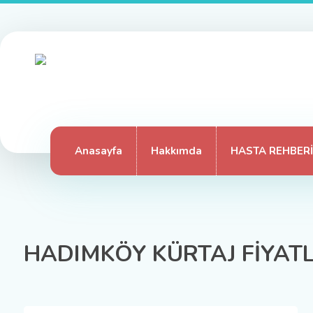
Anasayfa
Hakkımda
HASTA REHBERİ
HADIMKÖY KÜRTAJ FİYATL