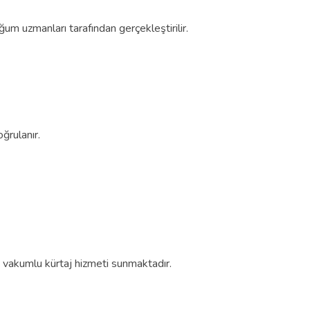
ğum uzmanları tarafından gerçekleştirilir.
ğrulanır.
ı vakumlu kürtaj hizmeti sunmaktadır.