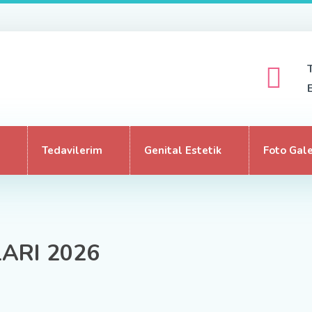
Tedavilerim
Genital Estetik
Foto Gale
ARI 2026