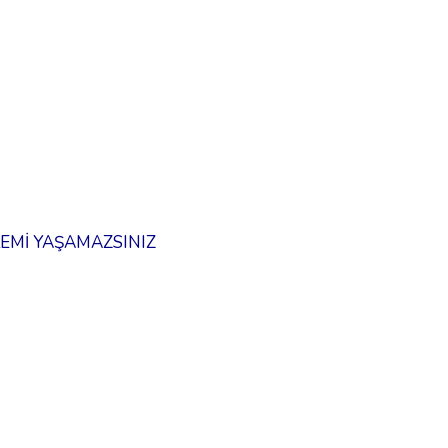
LEMİ YAŞAMAZSINIZ