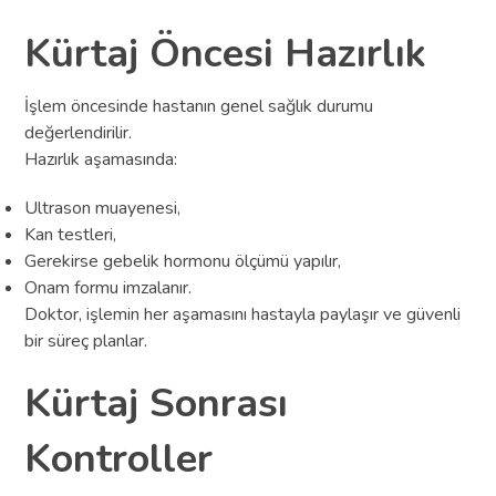
Kürtaj Öncesi Hazırlık
İşlem öncesinde hastanın genel sağlık durumu
değerlendirilir.
Hazırlık aşamasında:
Ultrason muayenesi,
Kan testleri,
Gerekirse gebelik hormonu ölçümü yapılır,
Onam formu imzalanır.
Doktor, işlemin her aşamasını hastayla paylaşır ve güvenli
bir süreç planlar.
Kürtaj Sonrası
Kontroller