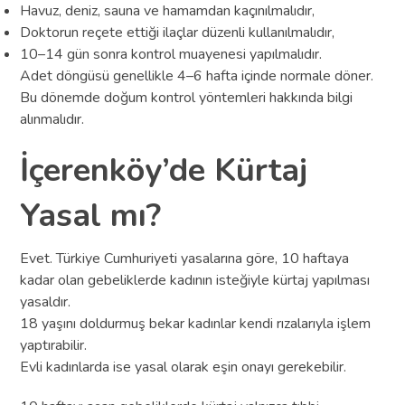
Havuz, deniz, sauna ve hamamdan kaçınılmalıdır,
Doktorun reçete ettiği ilaçlar düzenli kullanılmalıdır,
10–14 gün sonra kontrol muayenesi yapılmalıdır.
Adet döngüsü genellikle 4–6 hafta içinde normale döner.
Bu dönemde doğum kontrol yöntemleri hakkında bilgi
alınmalıdır.
İçerenköy’de Kürtaj
Yasal mı?
Evet. Türkiye Cumhuriyeti yasalarına göre, 10 haftaya
kadar olan gebeliklerde kadının isteğiyle kürtaj yapılması
yasaldır.
18 yaşını doldurmuş bekar kadınlar kendi rızalarıyla işlem
yaptırabilir.
Evli kadınlarda ise yasal olarak eşin onayı gerekebilir.