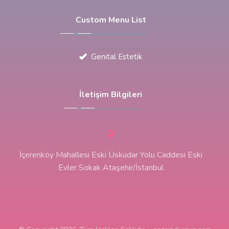
Custom Menu List
Genital Estetik
İletişim Bilgileri
İçerenköy Mahallesi Eski Üsküdar Yolu Caddesi Eski
Evler Sokak Ataşehir/İstanbul