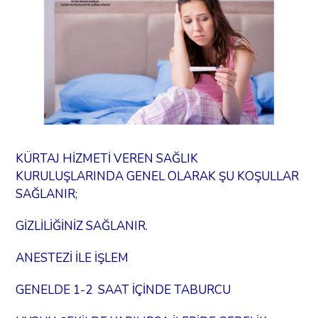
KÜRTAJ HİZMETİ VEREN SAĞLIK
KURULUŞLARINDA GENEL OLARAK ŞU KOŞULLAR
SAĞLANIR;
GİZLİLİĞİNİZ SAĞLANIR.
ANESTEZİ İLE İŞLEM
GENELDE 1-2 SAAT İÇİNDE TABURCU