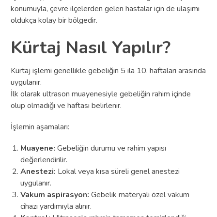
konumuyla, çevre ilçelerden gelen hastalar için de ulaşımı
oldukça kolay bir bölgedir.
Kürtaj Nasıl Yapılır?
Kürtaj işlemi genellikle gebeliğin 5 ila 10. haftaları arasında
uygulanır.
İlk olarak ultrason muayenesiyle gebeliğin rahim içinde
olup olmadığı ve haftası belirlenir.
İşlemin aşamaları:
Muayene:
Gebeliğin durumu ve rahim yapısı
değerlendirilir.
Anestezi:
Lokal veya kısa süreli genel anestezi
uygulanır.
Vakum aspirasyon:
Gebelik materyali özel vakum
cihazı yardımıyla alınır.