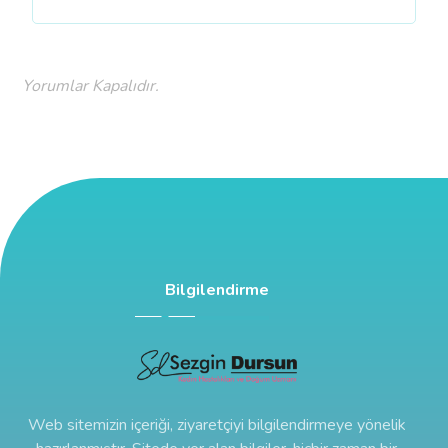
Yorumlar Kapalıdır.
Bilgilendirme
Web sitemizin içeriği, ziyaretçiyi bilgilendirmeye yönelik