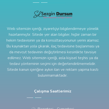
Web sitemizin içeriği, ziyaretçiyi bilgilendirmeye yönelik
hazırlanmıştır. Sitede yer alan bilgiler, hiçbir zaman bir
hekim tedavisinin ya da konsültasyonunun yerini alamaz.
Bu kaynaktan yola çıkarak, ilaç tedavisine başlanması ya
da mevcut tedavinin değiştirilmesi kesinlikte tavsiye
edilmez. Web sitemizin içeriği, asla kişisel teşhis ya da
tedavi yönteminin seçimi için değerlendirilmemelidir.
Sitede kanun içeriğine aykırı ilan ve reklam yapma kastı
bulunmamaktadır.
Çalışma Saatlerimiz
Pazartesi - Cumartesi