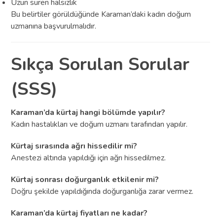
Uzun süren halsizlik
Bu belirtiler görüldüğünde Karaman’daki kadın doğum
uzmanına başvurulmalıdır.
Sıkça Sorulan Sorular
(SSS)
Karaman’da kürtaj hangi bölümde yapılır?
Kadın hastalıkları ve doğum uzmanı tarafından yapılır.
Kürtaj sırasında ağrı hissedilir mi?
Anestezi altında yapıldığı için ağrı hissedilmez.
Kürtaj sonrası doğurganlık etkilenir mi?
Doğru şekilde yapıldığında doğurganlığa zarar vermez.
Karaman’da kürtaj fiyatları ne kadar?