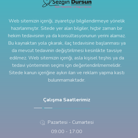
Web sitemizin içeriği, ziyaretçiyi bilgilendirmeye yönelik
hazırlanmıştır. Sitede yer alan bilgiler, hiçbir zaman bir
hekim tedavisinin ya da konsültasyonunun yerini alamaz.
Bu kaynaktan yola çıkarak, ilaç tedavisine başlanması ya
da mevcut tedavinin değiştirilmesi kesinlikte tavsiye
edilmez. Web sitemizin içeriği, asla kişisel teşhis ya da
tedavi yönteminin seçimi için değerlendirilmemelidir.
Sitede kanun içeriğine aykırı ilan ve reklam yapma kastı
bulunmamaktadır.
Çalışma Saatlerimiz
Pazartesi - Cumartesi
09:00 - 17:00