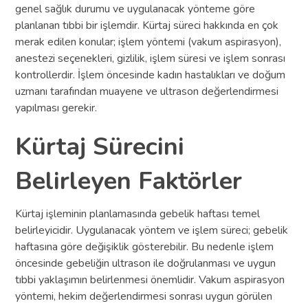
genel sağlık durumu ve uygulanacak yönteme göre
planlanan tıbbi bir işlemdir. Kürtaj süreci hakkında en çok
merak edilen konular; işlem yöntemi (vakum aspirasyon),
anestezi seçenekleri, gizlilik, işlem süresi ve işlem sonrası
kontrollerdir. İşlem öncesinde kadın hastalıkları ve doğum
uzmanı tarafından muayene ve ultrason değerlendirmesi
yapılması gerekir.
Kürtaj Sürecini
Belirleyen Faktörler
Kürtaj işleminin planlamasında gebelik haftası temel
belirleyicidir. Uygulanacak yöntem ve işlem süreci; gebelik
haftasına göre değişiklik gösterebilir. Bu nedenle işlem
öncesinde gebeliğin ultrason ile doğrulanması ve uygun
tıbbi yaklaşımın belirlenmesi önemlidir. Vakum aspirasyon
yöntemi, hekim değerlendirmesi sonrası uygun görülen