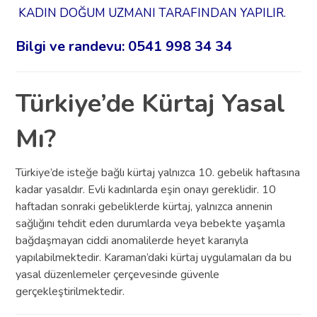
KADIN DOĞUM UZMANI TARAFINDAN YAPILIR.
Bilgi ve randevu: 0541 998 34 34
Türkiye’de Kürtaj Yasal
Mı?
Türkiye’de isteğe bağlı kürtaj yalnızca 10. gebelik haftasına
kadar yasaldır. Evli kadınlarda eşin onayı gereklidir. 10
haftadan sonraki gebeliklerde kürtaj, yalnızca annenin
sağlığını tehdit eden durumlarda veya bebekte yaşamla
bağdaşmayan ciddi anomalilerde heyet kararıyla
yapılabilmektedir. Karaman’daki kürtaj uygulamaları da bu
yasal düzenlemeler çerçevesinde güvenle
gerçekleştirilmektedir.