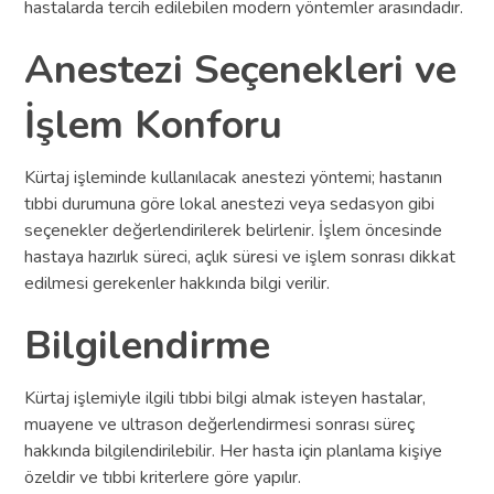
hastalarda tercih edilebilen modern yöntemler arasındadır.
Anestezi Seçenekleri ve
İşlem Konforu
Kürtaj işleminde kullanılacak anestezi yöntemi; hastanın
tıbbi durumuna göre lokal anestezi veya sedasyon gibi
seçenekler değerlendirilerek belirlenir. İşlem öncesinde
hastaya hazırlık süreci, açlık süresi ve işlem sonrası dikkat
edilmesi gerekenler hakkında bilgi verilir.
Bilgilendirme
Kürtaj işlemiyle ilgili tıbbi bilgi almak isteyen hastalar,
muayene ve ultrason değerlendirmesi sonrası süreç
hakkında bilgilendirilebilir. Her hasta için planlama kişiye
özeldir ve tıbbi kriterlere göre yapılır.