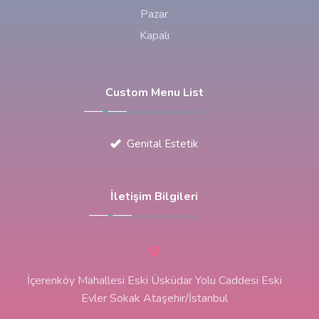
Pazar
Kapalı
Custom Menu List
Genital Estetik
İletişim Bilgileri
İçerenköy Mahallesi Eski Üsküdar Yolu Caddesi Eski
Evler Sokak Ataşehir/İstanbul