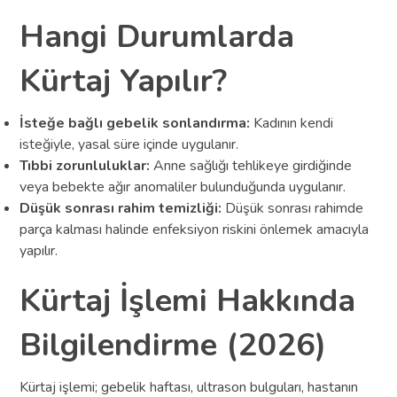
Hangi Durumlarda
Kürtaj Yapılır?
İsteğe bağlı gebelik sonlandırma:
Kadının kendi
isteğiyle, yasal süre içinde uygulanır.
Tıbbi zorunluluklar:
Anne sağlığı tehlikeye girdiğinde
veya bebekte ağır anomaliler bulunduğunda uygulanır.
Düşük sonrası rahim temizliği:
Düşük sonrası rahimde
parça kalması halinde enfeksiyon riskini önlemek amacıyla
yapılır.
Kürtaj İşlemi Hakkında
Bilgilendirme (2026)
Kürtaj işlemi; gebelik haftası, ultrason bulguları, hastanın