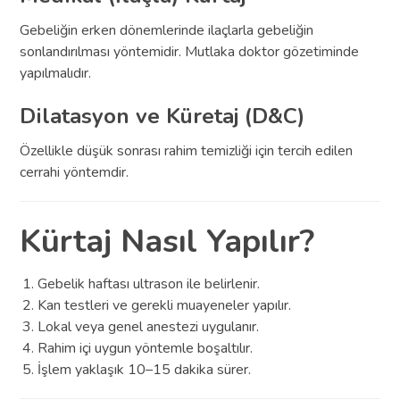
Gebeliğin erken dönemlerinde ilaçlarla gebeliğin
sonlandırılması yöntemidir. Mutlaka doktor gözetiminde
yapılmalıdır.
Dilatasyon ve Küretaj (D&C)
Özellikle düşük sonrası rahim temizliği için tercih edilen
cerrahi yöntemdir.
Kürtaj Nasıl Yapılır?
Gebelik haftası ultrason ile belirlenir.
Kan testleri ve gerekli muayeneler yapılır.
Lokal veya genel anestezi uygulanır.
Rahim içi uygun yöntemle boşaltılır.
İşlem yaklaşık 10–15 dakika sürer.