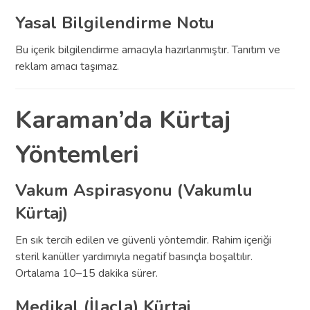
Yasal Bilgilendirme Notu
Bu içerik bilgilendirme amacıyla hazırlanmıştır. Tanıtım ve
reklam amacı taşımaz.
Karaman’da Kürtaj
Yöntemleri
Vakum Aspirasyonu (Vakumlu
Kürtaj)
En sık tercih edilen ve güvenli yöntemdir. Rahim içeriği
steril kanüller yardımıyla negatif basınçla boşaltılır.
Ortalama 10–15 dakika sürer.
Medikal (İlaçla) Kürtaj