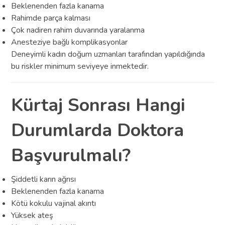
Beklenenden fazla kanama
Rahimde parça kalması
Çok nadiren rahim duvarında yaralanma
Anesteziye bağlı komplikasyonlar
Deneyimli kadın doğum uzmanları tarafından yapıldığında
bu riskler minimum seviyeye inmektedir.
Kürtaj Sonrası Hangi
Durumlarda Doktora
Başvurulmalı?
Şiddetli karın ağrısı
Beklenenden fazla kanama
Kötü kokulu vajinal akıntı
Yüksek ateş