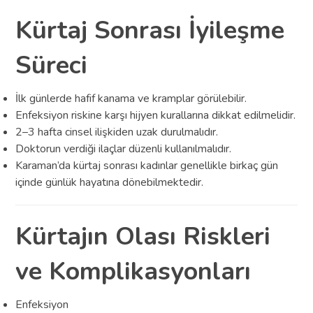
Kürtaj Sonrası İyileşme
Süreci
İlk günlerde hafif kanama ve kramplar görülebilir.
Enfeksiyon riskine karşı hijyen kurallarına dikkat edilmelidir.
2–3 hafta cinsel ilişkiden uzak durulmalıdır.
Doktorun verdiği ilaçlar düzenli kullanılmalıdır.
Karaman’da kürtaj sonrası kadınlar genellikle birkaç gün
içinde günlük hayatına dönebilmektedir.
Kürtajın Olası Riskleri
ve Komplikasyonları
Enfeksiyon