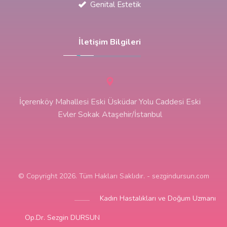
Genital Estetik
İletişim Bilgileri
İçerenköy Mahallesi Eski Üsküdar Yolu Caddesi Eski
Evler Sokak Ataşehir/İstanbul
© Copyright 2026. Tüm Hakları Saklıdır. - sezgindursun.com
Kadın Hastalıkları ve Doğum Uzmanı
Op.Dr. Sezgin DURSUN