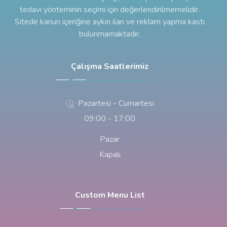
tedavi yönteminin seçimi için değerlendirilmemelidir.
Sitede kanun içeriğine aykırı ilan ve reklam yapma kastı
bulunmamaktadır.
Çalışma Saatlerimiz
Pazartesi - Cumartesi
09:00 - 17:00
Pazar
Kapalı
Custom Menu List