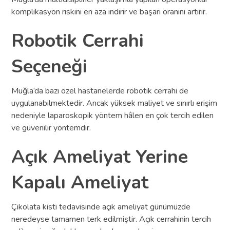
komplikasyon riskini en aza indirir ve başarı oranını artırır.
Robotik Cerrahi
Seçeneği
Muğla’da bazı özel hastanelerde robotik cerrahi de
uygulanabilmektedir. Ancak yüksek maliyet ve sınırlı erişim
nedeniyle laparoskopik yöntem hâlen en çok tercih edilen
ve güvenilir yöntemdir.
Açık Ameliyat Yerine
Kapalı Ameliyat
Çikolata kisti tedavisinde açık ameliyat günümüzde
neredeyse tamamen terk edilmiştir. Açık cerrahinin tercih