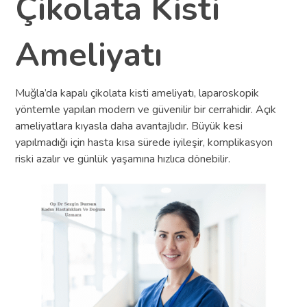
Çikolata Kisti
Ameliyatı
Muğla’da kapalı çikolata kisti ameliyatı, laparoskopik
yöntemle yapılan modern ve güvenilir bir cerrahidir. Açık
ameliyatlara kıyasla daha avantajlıdır. Büyük kesi
yapılmadığı için hasta kısa sürede iyileşir, komplikasyon
riski azalır ve günlük yaşamına hızlıca dönebilir.