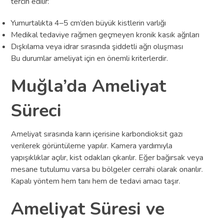
tercih edilir:
Yumurtalıkta 4–5 cm’den büyük kistlerin varlığı
Medikal tedaviye rağmen geçmeyen kronik kasık ağrıları
Dışkılama veya idrar sırasında şiddetli ağrı oluşması
Bu durumlar ameliyat için en önemli kriterlerdir.
Muğla’da Ameliyat
Süreci
Ameliyat sırasında karın içerisine karbondioksit gazı
verilerek görüntüleme yapılır. Kamera yardımıyla
yapışıklıklar açılır, kist odakları çıkarılır. Eğer bağırsak veya
mesane tutulumu varsa bu bölgeler cerrahi olarak onarılır.
Kapalı yöntem hem tanı hem de tedavi amacı taşır.
Ameliyat Süresi ve