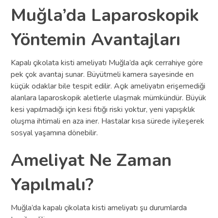
Muğla’da Laparoskopik
Yöntemin Avantajları
Kapalı çikolata kisti ameliyatı Muğla’da açık cerrahiye göre
pek çok avantaj sunar. Büyütmeli kamera sayesinde en
küçük odaklar bile tespit edilir. Açık ameliyatın erişemediği
alanlara laparoskopik aletlerle ulaşmak mümkündür. Büyük
kesi yapılmadığı için kesi fıtığı riski yoktur, yeni yapışıklık
oluşma ihtimali en aza iner. Hastalar kısa sürede iyileşerek
sosyal yaşamına dönebilir.
Ameliyat Ne Zaman
Yapılmalı?
Muğla’da kapalı çikolata kisti ameliyatı şu durumlarda