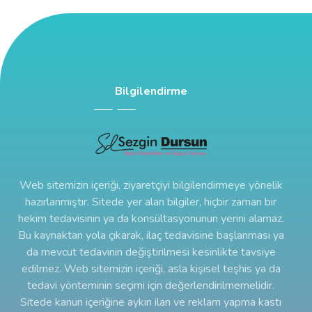
Bilgilendirme
Web sitemizin içeriği, ziyaretçiyi bilgilendirmeye yönelik
hazırlanmıştır. Sitede yer alan bilgiler, hiçbir zaman bir
hekim tedavisinin ya da konsültasyonunun yerini alamaz.
Bu kaynaktan yola çıkarak, ilaç tedavisine başlanması ya
da mevcut tedavinin değiştirilmesi kesinlikte tavsiye
edilmez. Web sitemizin içeriği, asla kişisel teşhis ya da
tedavi yönteminin seçimi için değerlendirilmemelidir.
Sitede kanun içeriğine aykırı ilan ve reklam yapma kastı