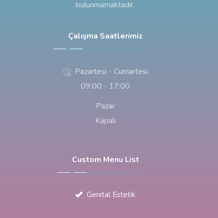
bulunmamaktadır.
Çalışma Saatlerimiz
Pazartesi - Cumartesi
09:00 - 17:00
Pazar
Kapalı
Custom Menu List
Genital Estetik