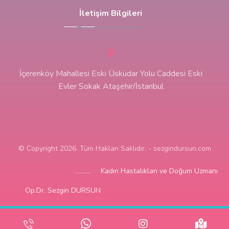
İletişim Bilgileri
İçerenköy Mahallesi Eski Üsküdar Yolu Caddesi Eski
Evler Sokak Ataşehir/İstanbul
© Copyright 2026. Tüm Hakları Saklıdır. - sezgindursun.com
Kadın Hastalıkları ve Doğum Uzmanı
Op.Dr. Sezgin DURSUN