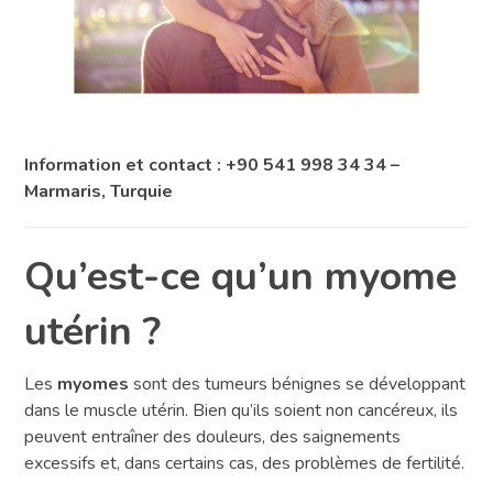
Information et contact : +90 541 998 34 34 –
Marmaris, Turquie
Qu’est-ce qu’un myome
utérin ?
Les
myomes
sont des tumeurs bénignes se développant
dans le muscle utérin. Bien qu’ils soient non cancéreux, ils
peuvent entraîner des douleurs, des saignements
excessifs et, dans certains cas, des problèmes de fertilité.