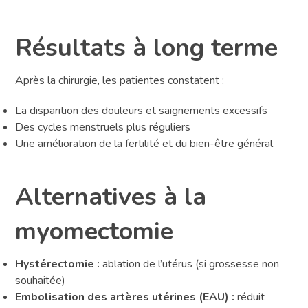
Résultats à long terme
Après la chirurgie, les patientes constatent :
La disparition des douleurs et saignements excessifs
Des cycles menstruels plus réguliers
Une amélioration de la fertilité et du bien-être général
Alternatives à la
myomectomie
Hystérectomie :
ablation de l’utérus (si grossesse non
souhaitée)
Embolisation des artères utérines (EAU) :
réduit