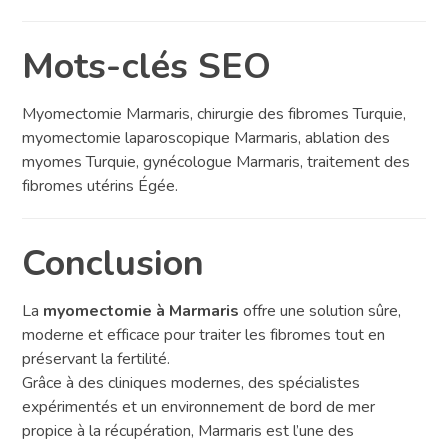
Mots-clés SEO
Myomectomie Marmaris, chirurgie des fibromes Turquie,
myomectomie laparoscopique Marmaris, ablation des
myomes Turquie, gynécologue Marmaris, traitement des
fibromes utérins Égée.
Conclusion
La
myomectomie à Marmaris
offre une solution sûre,
moderne et efficace pour traiter les fibromes tout en
préservant la fertilité.
Grâce à des cliniques modernes, des spécialistes
expérimentés et un environnement de bord de mer
propice à la récupération, Marmaris est l’une des