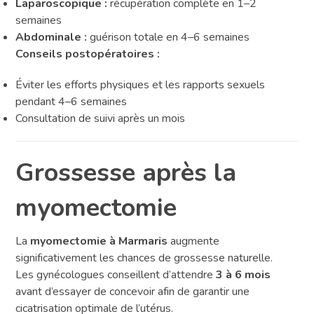
Laparoscopique :
récupération complète en 1–2
semaines
Abdominale :
guérison totale en 4–6 semaines
Conseils postopératoires :
Éviter les efforts physiques et les rapports sexuels
pendant 4–6 semaines
Consultation de suivi après un mois
Grossesse après la
myomectomie
La
myomectomie à Marmaris
augmente
significativement les chances de grossesse naturelle.
Les gynécologues conseillent d’attendre
3 à 6 mois
avant d’essayer de concevoir afin de garantir une
cicatrisation optimale de l’utérus.