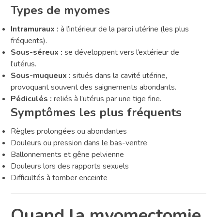
Types de myomes
Intramuraux :
à l’intérieur de la paroi utérine (les plus
fréquents).
Sous-séreux :
se développent vers l’extérieur de
l’utérus.
Sous-muqueux :
situés dans la cavité utérine,
provoquant souvent des saignements abondants.
Pédiculés :
reliés à l’utérus par une tige fine.
Symptômes les plus fréquents
Règles prolongées ou abondantes
Douleurs ou pression dans le bas-ventre
Ballonnements et gêne pelvienne
Douleurs lors des rapports sexuels
Difficultés à tomber enceinte
Quand la myomectomie