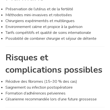
Préservation de l’utérus et de la fertilité
Méthodes mini-invasives et robotisées
Chirurgiens expérimentés et multilingues
Environnement calme et propice à la guérison
Tarifs compétitifs et qualité de soins internationale
Possibilité de combiner chirurgie et séjour de détente
Risques et
complications possibles
Récidive des fibromes (15–30 % des cas)
Saignement ou infection postopératoire
Formation d’adhérences pelviennes
Césarienne recommandée lors d’une future grossesse