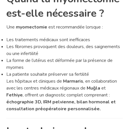
est-elle nécessaire ?
Une
myomectomie
est recommandée lorsque :
Les traitements médicaux sont inefficaces
Les fibromes provoquent des douleurs, des saignements
ou une infertilité
La forme de l’utérus est déformée par la présence de
myomes
La patiente souhaite préserver sa fertilité
Les hôpitaux et cliniques de
Marmaris
, en collaboration
avec les centres médicaux régionaux de
Muğla
et
Fethiye
, offrent un diagnostic complet comprenant :
échographie 3D, IRM pelvienne, bilan hormonal et
consultation préopératoire personnalisée.