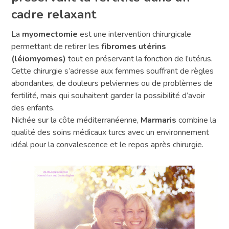
cadre relaxant
La
myomectomie
est une intervention chirurgicale
permettant de retirer les
fibromes utérins
(léiomyomes)
tout en préservant la fonction de l’utérus.
Cette chirurgie s’adresse aux femmes souffrant de règles
abondantes, de douleurs pelviennes ou de problèmes de
fertilité, mais qui souhaitent garder la possibilité d’avoir
des enfants.
Nichée sur la côte méditerranéenne,
Marmaris
combine la
qualité des soins médicaux turcs avec un environnement
idéal pour la convalescence et le repos après chirurgie.