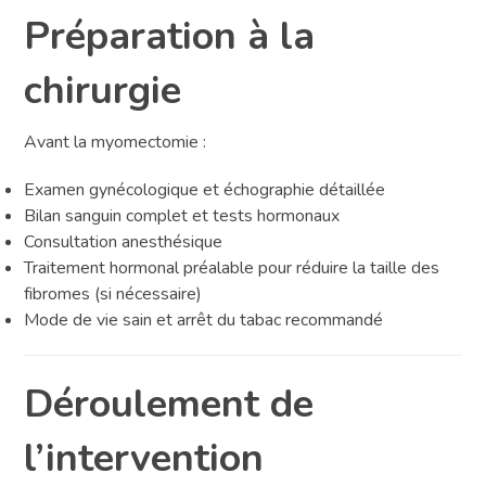
Préparation à la
chirurgie
Avant la myomectomie :
Examen gynécologique et échographie détaillée
Bilan sanguin complet et tests hormonaux
Consultation anesthésique
Traitement hormonal préalable pour réduire la taille des
fibromes (si nécessaire)
Mode de vie sain et arrêt du tabac recommandé
Déroulement de
l’intervention