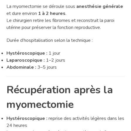
La myomectomie se déroule sous
anesthésie générale
et dure environ
1 à 2 heures
.
Le chirurgien retire les fibromes et reconstruit la paroi
utérine pour préserver la fonction reproductive.
Durée d’hospitalisation selon la technique :
Hystéroscopique :
1 jour
Laparoscopique :
1–2 jours
Abdominale :
3–5 jours
Récupération après la
myomectomie
Hystéroscopique :
reprise des activités légères dans les
24 heures