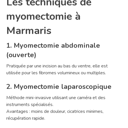
Les techniques de
myomectomie à
Marmaris
1. Myomectomie abdominale
(ouverte)
Pratiquée par une incision au bas du ventre, elle est
utilisée pour les fibromes volumineux ou multiples.
2. Myomectomie laparoscopique
Méthode mini-invasive utilisant une caméra et des
instruments spécialisés.
Avantages : moins de douleur, cicatrices minimes,
récupération rapide.