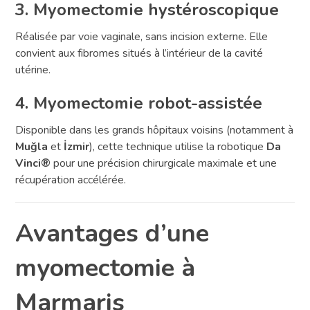
3. Myomectomie hystéroscopique
Réalisée par voie vaginale, sans incision externe. Elle
convient aux fibromes situés à l’intérieur de la cavité
utérine.
4. Myomectomie robot-assistée
Disponible dans les grands hôpitaux voisins (notamment à
Muğla
et
İzmir
), cette technique utilise la robotique
Da
Vinci®
pour une précision chirurgicale maximale et une
récupération accélérée.
Avantages d’une
myomectomie à
Marmaris