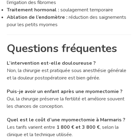
l’irrigation des fibromes
Traitement hormonal :
soulagement temporaire
Ablation de l’endomètre :
réduction des saignements
pour les petits myomes
Questions fréquentes
L’intervention est-elle douloureuse ?
Non, la chirurgie est pratiquée sous anesthésie générale
et la douleur postopératoire est bien gérée.
Puis-je avoir un enfant après une myomectomie ?
Oui, la chirurgie préserve la fertilité et améliore souvent
les chances de conception.
Quel est le coût d’une myomectomie à Marmaris ?
Les tarifs varient entre
1 800 € et 3 800 €
, selon la
clinique et la technique utilisée.