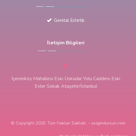
Genital Estetik
İletişim Bilgileri
İçerenköy Mahallesi Eski Üsküdar Yolu Caddesi Eski
Evler Sokak Ataşehir/İstanbul
© Copyright 2026. Tüm Hakları Saklıdır. - sezgindursun.com