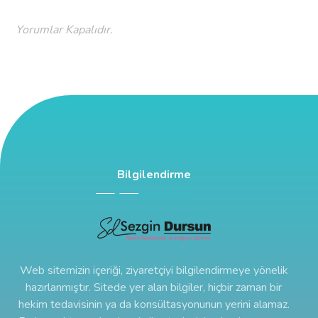
Yorumlar Kapalıdır.
Bilgilendirme
Web sitemizin içeriği, ziyaretçiyi bilgilendirmeye yönelik
hazırlanmıştır. Sitede yer alan bilgiler, hiçbir zaman bir
hekim tedavisinin ya da konsültasyonunun yerini alamaz.