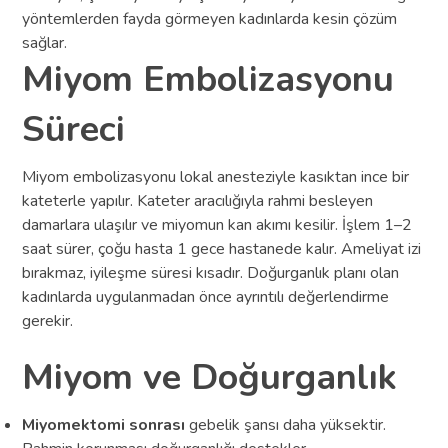
yöntemlerden fayda görmeyen kadınlarda kesin çözüm
sağlar.
Miyom Embolizasyonu
Süreci
Miyom embolizasyonu lokal anesteziyle kasıktan ince bir
kateterle yapılır. Kateter aracılığıyla rahmi besleyen
damarlara ulaşılır ve miyomun kan akımı kesilir. İşlem 1–2
saat sürer, çoğu hasta 1 gece hastanede kalır. Ameliyat izi
bırakmaz, iyileşme süresi kısadır. Doğurganlık planı olan
kadınlarda uygulanmadan önce ayrıntılı değerlendirme
gerekir.
Miyom ve Doğurganlık
Miyomektomi sonrası
gebelik şansı daha yüksektir.