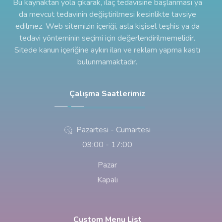
Bu kaynaktan yola çıkarak, ilaç tedavisine başlanması ya
da mevcut tedavinin değiştirilmesi kesinlikte tavsiye
edilmez. Web sitemizin içeriği, asla kişisel teşhis ya da
tedavi yönteminin seçimi için değerlendirilmemelidir.
Sitede kanun içeriğine aykırı ilan ve reklam yapma kastı
bulunmamaktadır.
Çalışma Saatlerimiz
Pazartesi - Cumartesi
09:00 - 17:00
Pazar
Kapalı
Custom Menu List