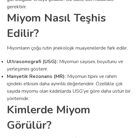
gerektirir.
Miyom Nasıl Teşhis
Edilir?
Miyomların çoğu rutin jinekolojik muayenelerde fark edilir.
Ultrasonografi (USG):
Miyomun sayısını, boyutunu ve
yerleşimini gösterir.
Manyetik Rezonans (MR):
Miyomun tipini ve rahim
içindeki etkisini daha ayrıntılı değerlendirir. Özellikle çok
sayıda miyomu olan kadınlarda USG’ye göre daha üstün bir
yöntemdir.
Kimlerde Miyom
Görülür?