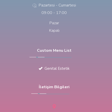
Pazartesi - Cumartesi
09:00 - 17:00
Pazar
Kapalı
Custom Menu List
Genital Estetik
İletişim Bilgileri