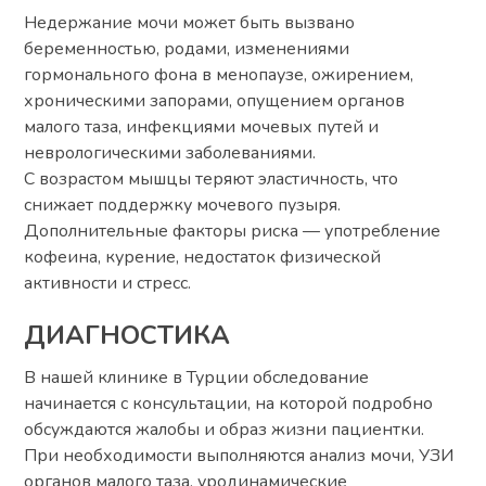
Недержание мочи может быть вызвано
беременностью, родами, изменениями
гормонального фона в менопаузе, ожирением,
хроническими запорами, опущением органов
малого таза, инфекциями мочевых путей и
неврологическими заболеваниями.
С возрастом мышцы теряют эластичность, что
снижает поддержку мочевого пузыря.
Дополнительные факторы риска — употребление
кофеина, курение, недостаток физической
активности и стресс.
ДИАГНОСТИКА
В нашей клинике в Турции обследование
начинается с консультации, на которой подробно
обсуждаются жалобы и образ жизни пациентки.
При необходимости выполняются анализ мочи, УЗИ
органов малого таза, уродинамические