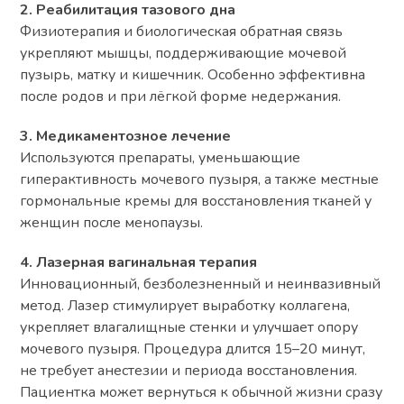
2. Реабилитация тазового дна
Физиотерапия и биологическая обратная связь
укрепляют мышцы, поддерживающие мочевой
пузырь, матку и кишечник. Особенно эффективна
после родов и при лёгкой форме недержания.
3. Медикаментозное лечение
Используются препараты, уменьшающие
гиперактивность мочевого пузыря, а также местные
гормональные кремы для восстановления тканей у
женщин после менопаузы.
4. Лазерная вагинальная терапия
Инновационный, безболезненный и неинвазивный
метод. Лазер стимулирует выработку коллагена,
укрепляет влагалищные стенки и улучшает опору
мочевого пузыря. Процедура длится 15–20 минут,
не требует анестезии и периода восстановления.
Пациентка может вернуться к обычной жизни сразу