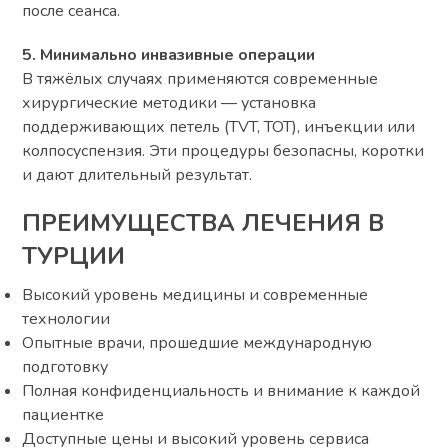
после сеанса.
5. Минимально инвазивные операции
В тяжёлых случаях применяются современные
хирургические методики — установка
поддерживающих петель (TVT, TOT), инъекции или
колпосуспензия. Эти процедуры безопасны, коротки
и дают длительный результат.
ПРЕИМУЩЕСТВА ЛЕЧЕНИЯ В
ТУРЦИИ
Высокий уровень медицины и современные
технологии
Опытные врачи, прошедшие международную
подготовку
Полная конфиденциальность и внимание к каждой
пациентке
Доступные цены и высокий уровень сервиса