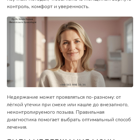
контроль, комфорт и уверенность.
Недержание может проявляться по-разному: от
лёгкой утечки при смехе или кашле до внезапного,
неконтролируемого позыва. Правильная
диагностика помогает выбрать оптимальный способ
лечения.