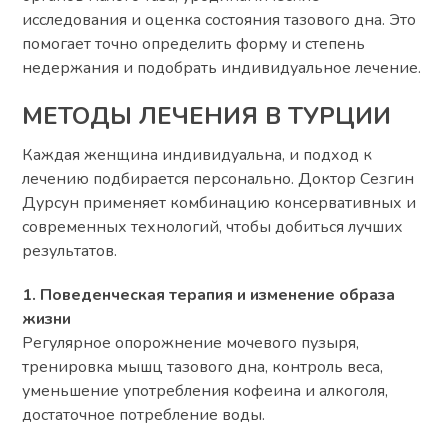
исследования и оценка состояния тазового дна. Это
помогает точно определить форму и степень
недержания и подобрать индивидуальное лечение.
МЕТОДЫ ЛЕЧЕНИЯ В ТУРЦИИ
Каждая женщина индивидуальна, и подход к
лечению подбирается персонально. Доктор Сезгин
Дурсун применяет комбинацию консервативных и
современных технологий, чтобы добиться лучших
результатов.
1. Поведенческая терапия и изменение образа
жизни
Регулярное опорожнение мочевого пузыря,
тренировка мышц тазового дна, контроль веса,
уменьшение употребления кофеина и алкоголя,
достаточное потребление воды.