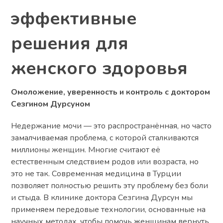
эффективные
решения для
женского здоровья
Омоложение, уверенность и контроль с доктором
Сезгином Дурсуном
Недержание мочи — это распространённая, но часто
замалчиваемая проблема, с которой сталкиваются
миллионы женщин. Многие считают её
естественным следствием родов или возраста, но
это не так. Современная медицина в Турции
позволяет полностью решить эту проблему без боли
и стыда. В клинике доктора Сезгина Дурсун мы
применяем передовые технологии, основанные на
научных методах, чтобы помочь женщинам вернуть