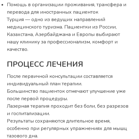
Помощь в организации проживания, трансфера и
перевода для иностранных пациенток
Турция — одно из ведущих направлений
медицинского туризма. Пациентки из России,
Казахстана, Азербайджана и Европы выбирают
нашу клинику за профессионализм, комфорт и
качество.
ПРОЦЕСС ЛЕЧЕНИЯ
После первичной консультации составляется
индивидуальный план терапии.
Большинство пациенток отмечают улучшение уже
после первой процедуры.
Лазерная терапия проходит без боли, без разрезов
и госпитализации.
Результаты сохраняются длительное время,
особенно при регулярных упражнениях для мышц
тазового дна.