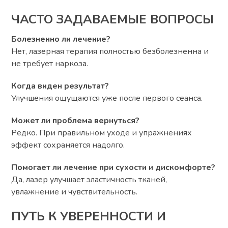
ЧАСТО ЗАДАВАЕМЫЕ ВОПРОСЫ
Болезненно ли лечение?
Нет, лазерная терапия полностью безболезненна и
не требует наркоза.
Когда виден результат?
Улучшения ощущаются уже после первого сеанса.
Может ли проблема вернуться?
Редко. При правильном уходе и упражнениях
эффект сохраняется надолго.
Помогает ли лечение при сухости и дискомфорте?
Да, лазер улучшает эластичность тканей,
увлажнение и чувствительность.
ПУТЬ К УВЕРЕННОСТИ И