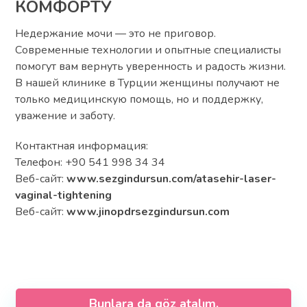
КОМФОРТУ
Недержание мочи — это не приговор.
Современные технологии и опытные специалисты
помогут вам вернуть уверенность и радость жизни.
В нашей клинике в Турции женщины получают не
только медицинскую помощь, но и поддержку,
уважение и заботу.
Контактная информация:
Телефон: +90 541 998 34 34
Веб-сайт:
www.sezgindursun.com/atasehir-laser-
vaginal-tightening
Веб-сайт:
www.jinopdrsezgindursun.com
Bunlara da göz atalım.