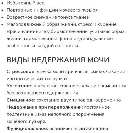
Избыточный вес.
Повторные инфекции мочевого пузыря.
Возрастное снижение тонуса тканей.
Малоподвижный образ жизни, стресс и курение.
Врачи клиники подбирают лечение, учитывая образ
жизни, гормональный фон и индивидуальные
особенности каждой женщины.
ВИДЫ НЕДЕРЖАНИЯ МОЧИ
Стрессовое:
утечка мочи при кашле, смехе, чихании
или физических нагрузках.
Ургентное:
внезапное, сильное желание помочиться
без возможности сдерживания.
Смешанное:
сочетание двух типов одновременно.
Недержание при переполнении:
постоянное
подтекание из-за неполного опорожнения
мочевого пузыря.
Функциональное:
возникает, если женщина