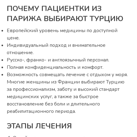
ПОЧЕМУ ПАЦИЕНТКИ ИЗ
ПАРИЖА ВЫБИРАЮТ ТУРЦИЮ
Европейский уровень медицины по доступной
цене.
Индивидуальный подход и внимательное
отношение.
Русско-, франко- и англоязычный персонал.
Полная конфиденциальность и комфорт.
Возможность совмещать лечение с отдыхом у моря.
Многие женщины из Франции выбирают Турцию
за профессионализм, заботу и высокий стандарт
медицинских услуг, а также за быстрое
восстановление без боли и длительного
реабилитационного периода.
ЭТАПЫ ЛЕЧЕНИЯ