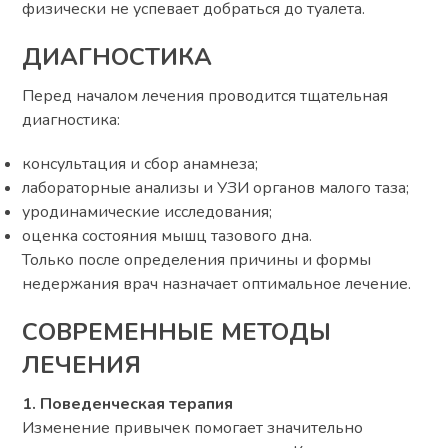
физически не успевает добраться до туалета.
ДИАГНОСТИКА
Перед началом лечения проводится тщательная
диагностика:
консультация и сбор анамнеза;
лабораторные анализы и УЗИ органов малого таза;
уродинамические исследования;
оценка состояния мышц тазового дна.
Только после определения причины и формы
недержания врач назначает оптимальное лечение.
СОВРЕМЕННЫЕ МЕТОДЫ
ЛЕЧЕНИЯ
1. Поведенческая терапия
Изменение привычек помогает значительно