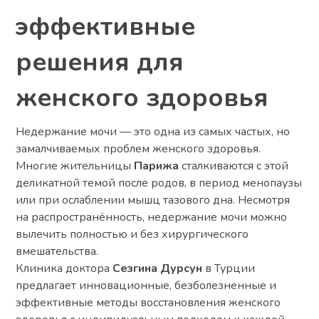
эффективные
решения для
женского здоровья
Недержание мочи — это одна из самых частых, но
замалчиваемых проблем женского здоровья.
Многие жительницы
Парижа
сталкиваются с этой
деликатной темой после родов, в период менопаузы
или при ослаблении мышц тазового дна. Несмотря
на распространённость, недержание мочи можно
вылечить полностью и без хирургического
вмешательства.
Клиника доктора
Сезгина Дурсун
в Турции
предлагает инновационные, безболезненные и
эффективные методы восстановления женского