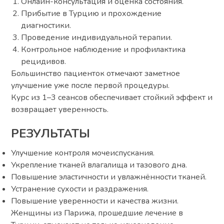
Онлайн-консультация и оценка состояния.
Прибытие в Турцию и прохождение
диагностики.
Проведение индивидуальной терапии.
Контрольное наблюдение и профилактика
рецидивов.
Большинство пациенток отмечают заметное
улучшение уже после первой процедуры.
Курс из 1–3 сеансов обеспечивает стойкий эффект и
возвращает уверенность.
РЕЗУЛЬТАТЫ
Улучшение контроля мочеиспускания.
Укрепление тканей влагалища и тазового дна.
Повышение эластичности и увлажнённости тканей.
Устранение сухости и раздражения.
Повышение уверенности и качества жизни.
Женщины из Парижа, прошедшие лечение в