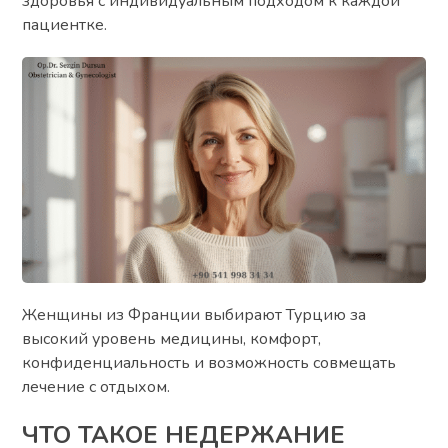
здоровья с индивидуальным подходом к каждой
пациентке.
Женщины из Франции выбирают Турцию за
высокий уровень медицины, комфорт,
конфиденциальность и возможность совмещать
лечение с отдыхом.
ЧТО ТАКОЕ НЕДЕРЖАНИЕ