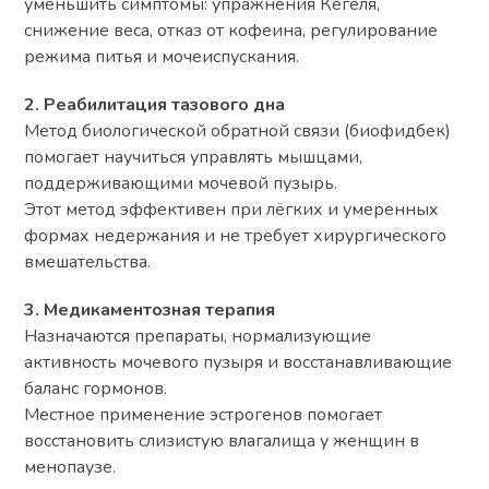
уменьшить симптомы: упражнения Кегеля,
снижение веса, отказ от кофеина, регулирование
режима питья и мочеиспускания.
2. Реабилитация тазового дна
Метод биологической обратной связи (биофидбек)
помогает научиться управлять мышцами,
поддерживающими мочевой пузырь.
Этот метод эффективен при лёгких и умеренных
формах недержания и не требует хирургического
вмешательства.
3. Медикаментозная терапия
Назначаются препараты, нормализующие
активность мочевого пузыря и восстанавливающие
баланс гормонов.
Местное применение эстрогенов помогает
восстановить слизистую влагалища у женщин в
менопаузе.