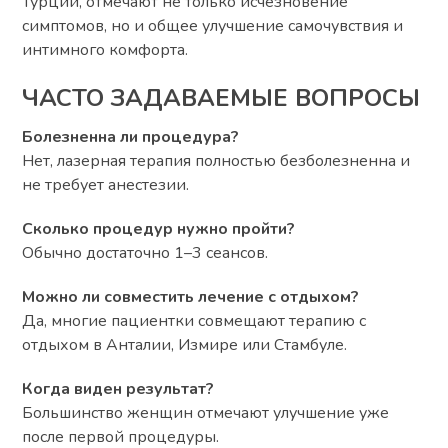
Турции, отмечают не только исчезновение
симптомов, но и общее улучшение самочувствия и
интимного комфорта.
ЧАСТО ЗАДАВАЕМЫЕ ВОПРОСЫ
Болезненна ли процедура?
Нет, лазерная терапия полностью безболезненна и
не требует анестезии.
Сколько процедур нужно пройти?
Обычно достаточно 1–3 сеансов.
Можно ли совместить лечение с отдыхом?
Да, многие пациентки совмещают терапию с
отдыхом в Анталии, Измире или Стамбуле.
Когда виден результат?
Большинство женщин отмечают улучшение уже
после первой процедуры.