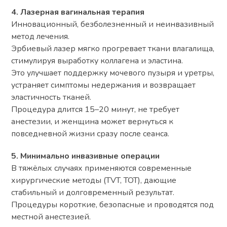
4. Лазерная вагинальная терапия
Инновационный, безболезненный и неинвазивный
метод лечения.
Эрбиевый лазер мягко прогревает ткани влагалища,
стимулируя выработку коллагена и эластина.
Это улучшает поддержку мочевого пузыря и уретры,
устраняет симптомы недержания и возвращает
эластичность тканей.
Процедура длится 15–20 минут, не требует
анестезии, и женщина может вернуться к
повседневной жизни сразу после сеанса.
5. Минимально инвазивные операции
В тяжёлых случаях применяются современные
хирургические методы (TVT, TOT), дающие
стабильный и долговременный результат.
Процедуры короткие, безопасные и проводятся под
местной анестезией.