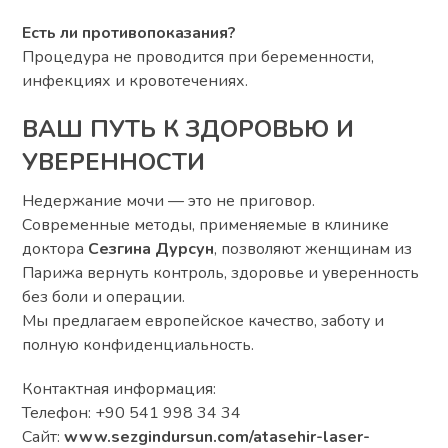
Есть ли противопоказания?
Процедура не проводится при беременности,
инфекциях и кровотечениях.
ВАШ ПУТЬ К ЗДОРОВЬЮ И
УВЕРЕННОСТИ
Недержание мочи — это не приговор.
Современные методы, применяемые в клинике
доктора
Сезгина Дурсун
, позволяют женщинам из
Парижа вернуть контроль, здоровье и уверенность
без боли и операции.
Мы предлагаем европейское качество, заботу и
полную конфиденциальность.
Контактная информация:
Телефон: +90 541 998 34 34
Сайт:
www.sezgindursun.com/atasehir-laser-