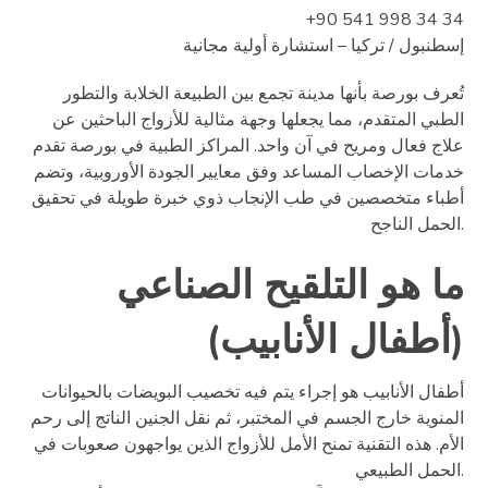
+90 541 998 34 34
إسطنبول / تركيا – استشارة أولية مجانية
تُعرف بورصة بأنها مدينة تجمع بين الطبيعة الخلابة والتطور
الطبي المتقدم، مما يجعلها وجهة مثالية للأزواج الباحثين عن
علاج فعال ومريح في آن واحد. المراكز الطبية في بورصة تقدم
خدمات الإخصاب المساعد وفق معايير الجودة الأوروبية، وتضم
أطباء متخصصين في طب الإنجاب ذوي خبرة طويلة في تحقيق
الحمل الناجح.
ما هو التلقيح الصناعي
(أطفال الأنابيب)
أطفال الأنابيب هو إجراء يتم فيه تخصيب البويضات بالحيوانات
المنوية خارج الجسم في المختبر، ثم نقل الجنين الناتج إلى رحم
الأم. هذه التقنية تمنح الأمل للأزواج الذين يواجهون صعوبات في
الحمل الطبيعي.