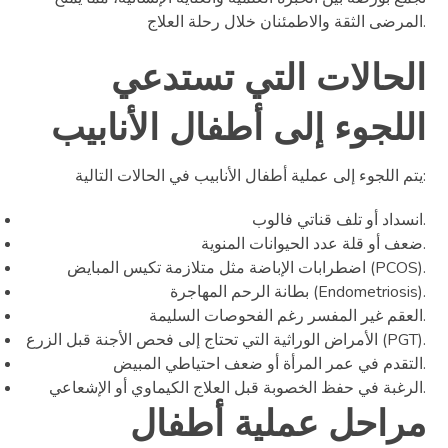
المرضى الثقة والاطمئنان خلال رحلة العلاج.
الحالات التي تستدعي
اللجوء إلى أطفال الأنابيب
يتم اللجوء إلى عملية أطفال الأنابيب في الحالات التالية:
انسداد أو تلف قناتي فالوب.
ضعف أو قلة عدد الحيوانات المنوية.
اضطرابات الإباضة مثل متلازمة تكيس المبايض (PCOS).
بطانة الرحم المهاجرة (Endometriosis).
العقم غير المفسر رغم الفحوصات السليمة.
الأمراض الوراثية التي تحتاج إلى فحص الأجنة قبل الزرع (PGT).
التقدم في عمر المرأة أو ضعف احتياطي المبيض.
الرغبة في حفظ الخصوبة قبل العلاج الكيماوي أو الإشعاعي.
مراحل عملية أطفال