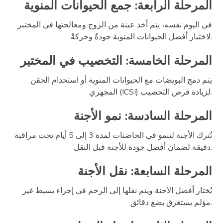
المرحلة الرابعة: جمع الحيوانات المنوية
في اليوم نفسه، يتم أخذ عينة من الزوج ومعالجتها في المختبر
لاختيار أفضل الحيوانات المنوية جودةً وحركةً.
المرحلة الخامسة: التخصيب في المختبر
يتم دمج البويضات مع الحيوانات المنوية أو استخدام الحقن
المجهري (ICSI) لزيادة فرص التخصيب.
المرحلة السادسة: نمو الأجنة
تُترك الأجنة لتنمو في الحاضنات لمدة 3 إلى 5 أيام تحت مراقبة
دقيقة لضمان أفضل جودة للأجنة قبل النقل.
المرحلة السابعة: نقل الأجنة
يُختار أفضل الأجنة ويتم نقلها إلى الرحم في إجراء بسيط غير
مؤلم يستغرق بضع دقائق.