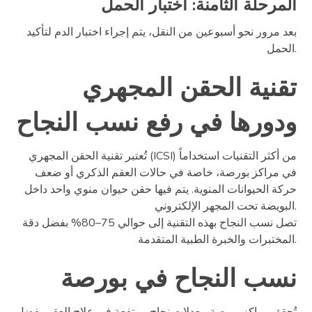
المرحلة الثامنة: اختبار الحمل
بعد مرور نحو أسبوعين من النقل، يتم إجراء اختبار الدم لتأكيد
الحمل.
تقنية الحقن المجهري
ودورها في رفع نسب النجاح
تُعتبر تقنية الحقن المجهري (ICSI) من أكثر التقنيات استخداماً
في مراكز بورصة، خاصة في حالات العقم الذكري أو ضعف
حركة الحيوانات المنوية. يتم فيها حقن حيوان منوي واحد داخل
البويضة تحت المجهر الإلكتروني.
تصل نسب النجاح بهذه التقنية إلى حوالي 75–80% بفضل دقة
المختبرات والخبرة الطبية المتقدمة.
نسب النجاح في بورصة