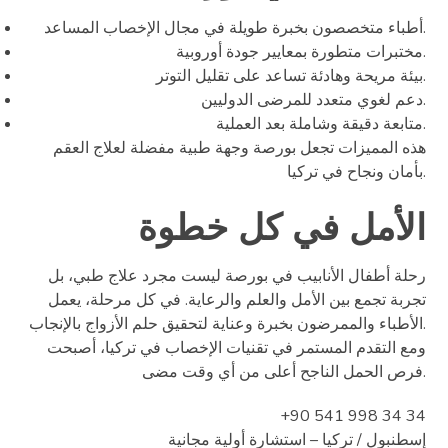
أطباء متخصصون بخبرة طويلة في مجال الإخصاب المساعد.
مختبرات متطورة بمعايير جودة أوروبية.
بيئة مريحة وهادئة تساعد على تقليل التوتر.
دعم لغوي متعدد للمرضى الدوليين.
متابعة دقيقة وشاملة بعد العملية.
هذه المميزات تجعل بورصة وجهة طبية مفضلة لعلاج العقم
بأمان ونجاح في تركيا.
الأمل في كل خطوة
رحلة أطفال الأنابيب في بورصة ليست مجرد علاج طبي، بل
تجربة تجمع بين الأمل والعلم والرعاية. في كل مرحلة، يعمل
الأطباء والممرضون بخبرة وعناية لتحقيق حلم الأزواج بالإنجاب.
ومع التقدم المستمر في تقنيات الإخصاب في تركيا، أصبحت
فرص الحمل الناجح أعلى من أي وقت مضى.
+90 541 998 34 34
إسطنبول / تركيا – استشارة أولية مجانية