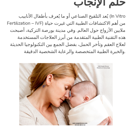
حلم الإنجاب
يُعد التلقيح الصناعي أو ما يُعرف بأطفال الأنابيب (In Vitro
Fertilization – IVF) من أهم الاكتشافات الطبية التي غيرت حياة
ملايين الأزواج حول العالم. وفي مدينة بورصة التركية، أصبحت
هذه التقنية الطبية المتقدمة من أبرز العلاجات المستخدمة
لعلاج العقم وتأخر الحمل، بفضل الجمع بين التكنولوجيا الحديثة
والخبرة الطبية المتخصصة والرعاية الشخصية الدقيقة.