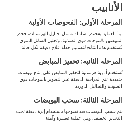
الأنابيب
المرحلة الأولى: الفحوصات الأولية
تبدأ العملية بفحوص شاملة تشمل تحاليل الهرمونات، فحص
المبيضين بالموجات فوق الصوتية، وتحليل السائل المنوي.
تُستخدم هذه النتائج لتصميم خطة علاج دقيقة لكل حالة.
المرحلة الثانية: تحفيز المبايض
تُستخدم أدوية هرمونية لتحفيز المبايض على إنتاج بويضات
متعددة. تتم المراقبة الدقيقة عبر التصوير بالموجات فوق
الصوتية والتحاليل الدورية.
المرحلة الثالثة: سحب البويضات
يتم سحب البويضات بعد نضوجها باستخدام إبرة دقيقة تحت
التخدير الخفيف، وهي عملية قصيرة وآمنة.