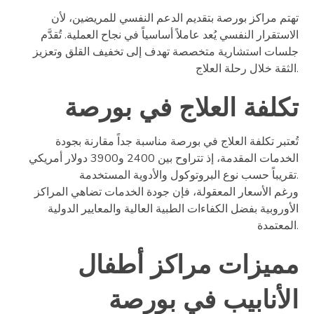
تهتم مراكز بورصة بتقديم الدعم النفسي للمريضين، لأن
الاستقرار النفسي يُعد عاملاً أساسياً في نجاح العملية. تُقدَّم
جلسات استشارية متخصصة تهدف إلى تخفيف القلق وتعزيز
الثقة خلال رحلة العلاج.
تكلفة العلاج في بورصة
تُعتبر تكلفة العلاج في بورصة مناسبة جداً مقارنة بجودة
الخدمات المقدمة، إذ تتراوح بين 2400 و3900 دولار أمريكي
تقريباً حسب نوع البروتوكول والأدوية المستخدمة.
ورغم الأسعار المعقولة، فإن جودة الخدمات تضاهي المراكز
الأوروبية بفضل الكفاءات الطبية العالية والمعايير الدولية
المعتمدة.
مميزات مراكز أطفال
الأنابيب في بورصة