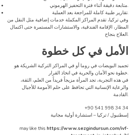
متابعة دقيقة أثناء فترة التحفيز الهرموني.
تقارير طبية كاملة للمراجعة بعد العملية.
وفي تركيا، تقدم المراكز المكملة خدمات إضافية مثل النقل من
المطار، الإقامة الفندقية، والاستشارات المستمرة حتى اكتمال
العلاج بنجاح.
الأمل في كل خطوة
تجميد البويضات في روما أو في المراكز التركية الشريكة هو
خطوة نحو الأمان والحرية في اتخاذ القرار.
في هذه التجربة، تجد المرأة مزيجاً فريداً من العلم، الثقة،
والرعاية الإنسانية التي تحافظ على حلم الأمومة للأجيال
القادمة.
+90 541 998 34 34
إسطنبول / تركيا – استشارة أولية مجانية
may like this
https://www.sezgindursun.com/ivf-