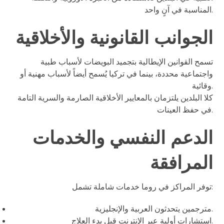
المناسبة في آنٍ واحد.
الجوانب القانونية والأخلاقية
تسمح القوانين الإيطالية بتجميد البويضات لأسباب طبية
واجتماعية محددة، بينما في تركيا يُسمح أيضاً لأسباب مهنية أو
وقائية.
كلا البلدين يلتزمان بالمعايير الأخلاقية الصارمة والسرية التامة
في حفظ العينات.
الدعم النفسي والخدمات
المرافقة
توفر المراكز في روما خدمات شاملة تشمل:
مترجمين يتحدثون العربية والإنجليزية.
استشارات أولية عبر الإنترنت قبل بدء العلاج.