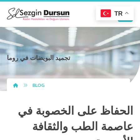
TR
تجميد البويضات في روما
BLOG
الحفاظ على الخصوبة في
عاصمة الطب والثقافة