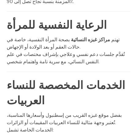
المزمنة بنسبة نجاح تصل إلى 90٪.
الرعاية النفسية للمرأة
تهتم
مراكز غبزه النسائية
بصحة المرأة النفسية، خاصة في
حالات العقم أو بعد الولادة أو الإجهاض.
تُقدَّم جلسات دعم نفسي وعلاجي بإشراف مختصات في علم
النفس النسائي، مع سرية تامة واهتمام شخصي.
الخدمات المخصصة للنساء
العربيات
بفضل موقع غبزه القريب من إسطنبول وأسعارها المناسبة،
تُعتبر وجهة مثالية للنساء العربيات المقيمات أو الزائرات.
الخدمات الخاصة تشمل: