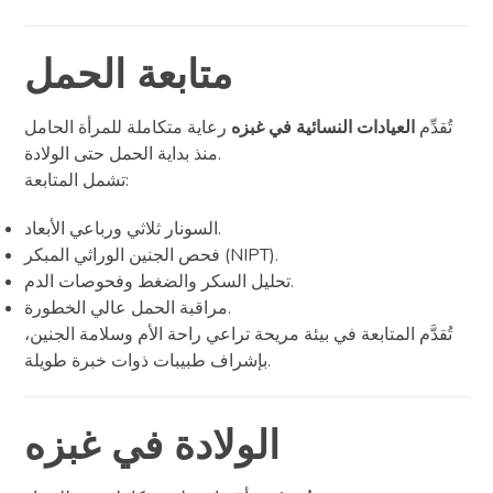
متابعة الحمل
تُقدِّم
العيادات النسائية في غبزه
رعاية متكاملة للمرأة الحامل
منذ بداية الحمل حتى الولادة.
تشمل المتابعة:
السونار ثلاثي ورباعي الأبعاد.
فحص الجنين الوراثي المبكر (NIPT).
تحليل السكر والضغط وفحوصات الدم.
مراقبة الحمل عالي الخطورة.
تُقدَّم المتابعة في بيئة مريحة تراعي راحة الأم وسلامة الجنين،
بإشراف طبيبات ذوات خبرة طويلة.
الولادة في غبزه