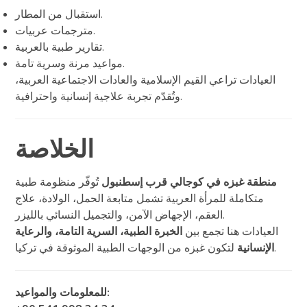
استقبال من المطار.
مترجمات عربيات.
تقارير طبية بالعربية.
مواعيد مرنة وسرية تامة.
العيادات تراعي القيم الإسلامية والعادات الاجتماعية العربية،
وتُقدّم تجربة علاجية إنسانية واحترافية.
الخلاصة
منطقة غبزه في كوجالي قرب إسطنبول
تُوفّر منظومة طبية
متكاملة للمرأة العربية تشمل متابعة الحمل، الولادة، علاج
العقم، الإجهاض الآمن، والتجميل النسائي بالليزر.
العيادات هنا تجمع بين
الخبرة الطبية، السرية التامة، والرعاية
لتكون غبزه من الوجهات الطبية الموثوقة في تركيا.
الإنسانية
للمعلومات والمواعيد: