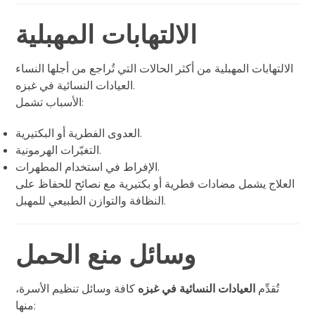
الالتهابات المهبلية
الالتهابات المهبلية من أكثر الحالات التي تُراجع من أجلها النساء
العيادات النسائية في غبزه.
الأسباب تشمل:
العدوى الفطرية أو البكتيرية.
التغيّرات الهرمونية.
الإفراط في استخدام المطهرات.
العلاج يشمل مضادات فطرية أو بكتيرية مع نصائح للحفاظ على
النظافة والتوازن الطبيعي للمهبل.
وسائل منع الحمل
تُقدِّم
العيادات النسائية في غبزه
كافة وسائل تنظيم الأسرة،
منها: