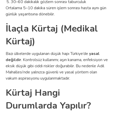
30–60 dakikalık gözlem sonrası taburculuk
Ortalama 5–10 dakika süren işlem sonrası hasta aynı gün
günlük yaşantısına dönebilir.
İlaçla Kürtaj (Medikal
Kürtaj)
Bazı ülkelerde uygulanan düşük hapı Türkiye’de
yasal
değildir
. Kontrolsüz kullanımı; aşırı kanama, enfeksiyon ve
eksik düşük gibi ciddi riskler doğurabilir. Bu nedenle Adil
Mahallesi’nde yalnızca güvenli ve yasal yöntem olan
vakum aspirasyonu uygulanmaktadır.
Kürtaj Hangi
Durumlarda Yapılır?