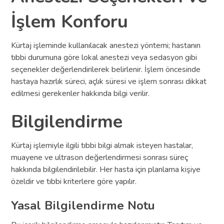
İşlem Konforu
Kürtaj işleminde kullanılacak anestezi yöntemi; hastanın
tıbbi durumuna göre lokal anestezi veya sedasyon gibi
seçenekler değerlendirilerek belirlenir. İşlem öncesinde
hastaya hazırlık süreci, açlık süresi ve işlem sonrası dikkat
edilmesi gerekenler hakkında bilgi verilir.
Bilgilendirme
Kürtaj işlemiyle ilgili tıbbi bilgi almak isteyen hastalar,
muayene ve ultrason değerlendirmesi sonrası süreç
hakkında bilgilendirilebilir. Her hasta için planlama kişiye
özeldir ve tıbbi kriterlere göre yapılır.
Yasal Bilgilendirme Notu