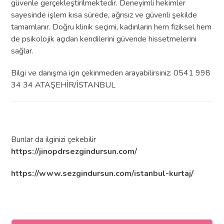
güvenle gerçekleştirilmektedir. Deneyimli hekimler
sayesinde işlem kısa sürede, ağrısız ve güvenli şekilde
tamamlanır. Doğru klinik seçimi, kadınların hem fiziksel hem
de psikolojik açıdan kendilerini güvende hissetmelerini
sağlar.
Bilgi ve danışma için çekinmeden arayabilirsiniz: 0541 998
34 34 ATAŞEHİR/İSTANBUL
Bunlar da ilginizi çekebilir
https://jinopdrsezgindursun.com/
https://www.sezgindursun.com/istanbul-kurtaj/