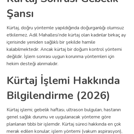
Şansı
Kürtaj, doğru yöntemle yapıldığında doğurganlığı olumsuz
etkilemez. Adil Mahallesi’nde kürtaj olan kadınlar birkaç ay
içerisinde yeniden sağlıklı bir şekilde hamile
kalabilmektedir. Ancak kürtaj bir doğum kontrol yöntemi
değildir. İşlem sonrası uygun korunma yöntemleri için
hekim desteği alınmalıdır.
Kürtaj İşlemi Hakkında
Bilgilendirme (2026)
Kürtaj işlemi; gebelik haftası, ultrason bulguları, hastanın
genel sağlık durumu ve uygulanacak yönteme göre
planlanan tıbbi bir işlemdir. Kürtaj süreci hakkında en çok
merak edilen konular; işlem yöntemi (vakum aspirasyon),