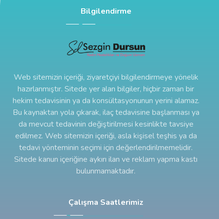
Bilgilendirme
Web sitemizin içeriği, ziyaretçiyi bilgilendirmeye yönelik
hazırlanmıştır. Sitede yer alan bilgiler, hiçbir zaman bir
hekim tedavisinin ya da konsültasyonunun yerini alamaz.
Bu kaynaktan yola çıkarak, ilaç tedavisine başlanması ya
da mevcut tedavinin değiştirilmesi kesinlikte tavsiye
edilmez. Web sitemizin içeriği, asla kişisel teşhis ya da
tedavi yönteminin seçimi için değerlendirilmemelidir.
Sitede kanun içeriğine aykırı ilan ve reklam yapma kastı
bulunmamaktadır.
Çalışma Saatlerimiz