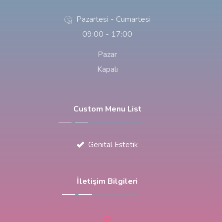
Pazartesi - Cumartesi
09:00 - 17:00
Pazar
Kapalı
Custom Menu List
Genital Estetik
İletişim Bilgileri