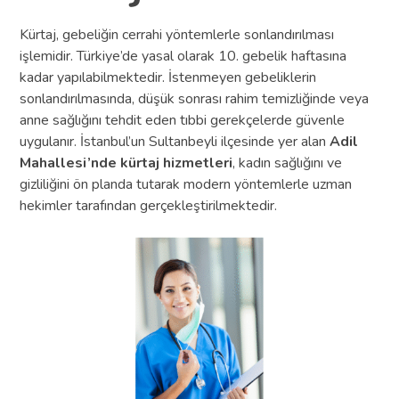
Kürtaj, gebeliğin cerrahi yöntemlerle sonlandırılması
işlemidir. Türkiye’de yasal olarak 10. gebelik haftasına
kadar yapılabilmektedir. İstenmeyen gebeliklerin
sonlandırılmasında, düşük sonrası rahim temizliğinde veya
anne sağlığını tehdit eden tıbbi gerekçelerde güvenle
uygulanır. İstanbul’un Sultanbeyli ilçesinde yer alan
Adil
Mahallesi’nde kürtaj hizmetleri
, kadın sağlığını ve
gizliliğini ön planda tutarak modern yöntemlerle uzman
hekimler tarafından gerçekleştirilmektedir.