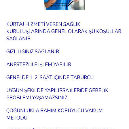
KÜRTAJ HİZMETİ VEREN SAĞLIK
KURULUŞLARINDA GENEL OLARAK ŞU KOŞULLAR
SAĞLANIR;
GİZLİLİĞİNİZ SAĞLANIR.
ANESTEZİ İLE İŞLEM YAPILIR
GENELDE 1-2 SAAT İÇİNDE TABURCU
UYGUN ŞEKİLDE YAPILIRSA İLERİDE GEBELİK
PROBLEMİ YAŞAMAZSINIZ
ÇOĞUNLUKLA RAHİM KORUYUCU VAKUM
METODU