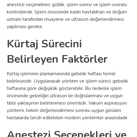
anestezi seçenekleri, gizlilik, işlem süresi ve işlem sonrası
kontrollerdir. İşlem öncesinde kadın hastalıkları ve doğum
uzmanı tarafından muayene ve ultrason değerlendirmesi
yapılması gerekir.
Kürtaj Sürecini
Belirleyen Faktörler
Kürtaj işleminin planlamasında gebelik haftası temel
belirleyicidir. Uygulanacak yöntem ve işlem süreci; gebelik
haftasına göre değişiklik gösterebilir. Bu nedenle işlem
öncesinde gebeliğin ultrason ile doğrulanması ve uygun
tıbbi yaklaşımın belirlenmesi önemlidir. Vakum aspirasyon
yöntemi, hekim değerlendirmesi sonrası uygun görülen
hastalarda tercih edilebilen modern yöntemler arasındadır.
Anestezi Seçenekleri ve