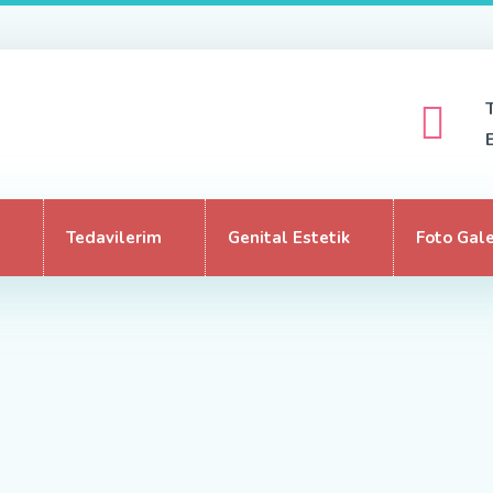
Tedavilerim
Genital Estetik
Foto Gale