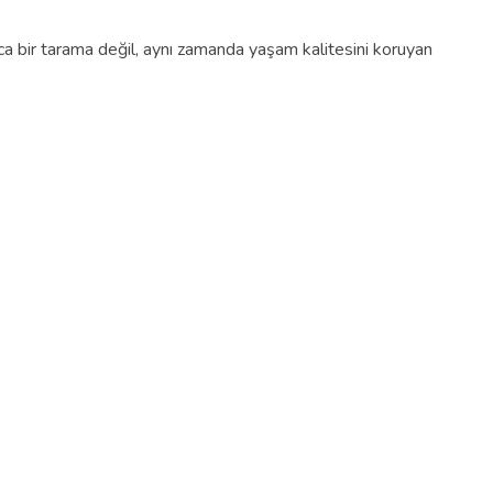
nızca bir tarama değil, aynı zamanda yaşam kalitesini koruyan