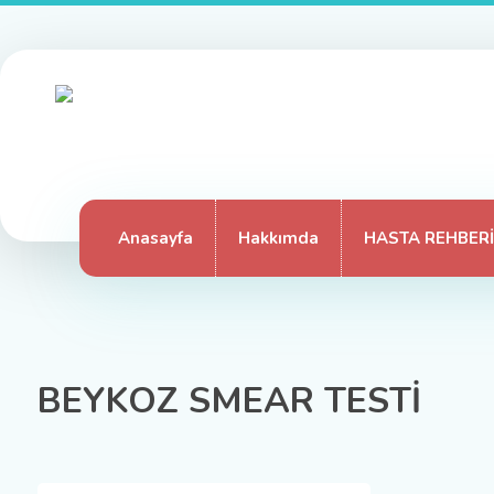
Anasayfa
Hakkımda
HASTA REHBERİ
BEYKOZ SMEAR TESTİ