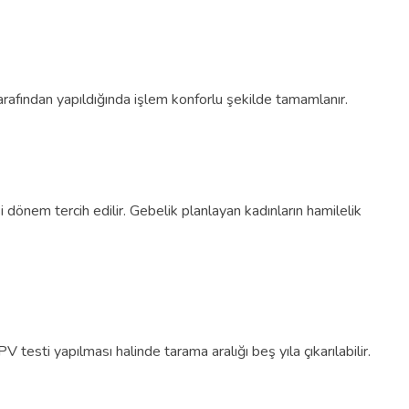
tarafından yapıldığında işlem konforlu şekilde tamamlanır.
dönem tercih edilir. Gebelik planlayan kadınların hamilelik
 testi yapılması halinde tarama aralığı beş yıla çıkarılabilir.