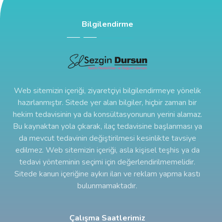
Bilgilendirme
Web sitemizin içeriği, ziyaretçiyi bilgilendirmeye yönelik
hazırlanmıştır. Sitede yer alan bilgiler, hiçbir zaman bir
hekim tedavisinin ya da konsültasyonunun yerini alamaz.
Bu kaynaktan yola çıkarak, ilaç tedavisine başlanması ya
da mevcut tedavinin değiştirilmesi kesinlikte tavsiye
edilmez. Web sitemizin içeriği, asla kişisel teşhis ya da
tedavi yönteminin seçimi için değerlendirilmemelidir.
Sitede kanun içeriğine aykırı ilan ve reklam yapma kastı
bulunmamaktadır.
Çalışma Saatlerimiz