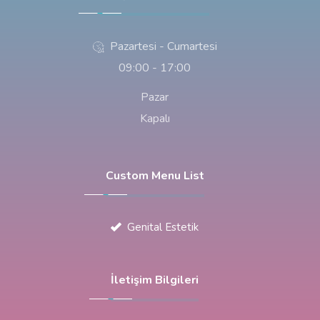
Pazartesi - Cumartesi
09:00 - 17:00
Pazar
Kapalı
Custom Menu List
Genital Estetik
İletişim Bilgileri