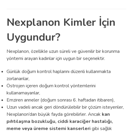
Nexplanon Kimler İçin
Uygundur?
Nexplanon, özellikle uzun süreli ve güvenilir bir korunma
yöntemi arayan kadınlar için uygun bir seçenektir.
Günlük doğum kontrol haplarını düzenli kullanmakta
zorlananlar,
Östrojen içeren doğum kontrol yöntemlerini
kullanamayanlar,
Emziren anneler (doğum sonrası 6. haftadan itibaren),
Uzun vadeli ancak geri döndürülebilir bir çözüm isteyenler,
Nexplanon’dan büyük fayda görebilirler. Ancak
kan
pıhtılaşma bozukluğu, ciddi karaciğer hastalığı,
meme veya üreme sistemi kanserleri
gibi sağlık