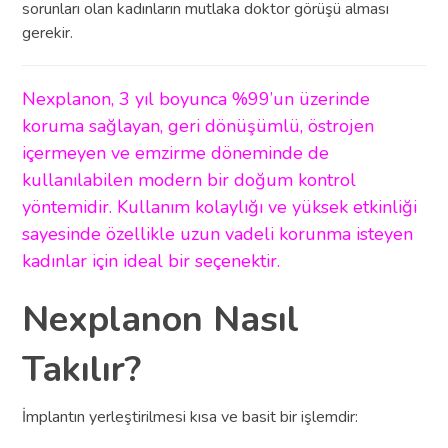
sorunları olan kadınların mutlaka doktor görüşü alması
gerekir.
Nexplanon, 3 yıl boyunca %99’un üzerinde
koruma sağlayan, geri dönüşümlü, östrojen
içermeyen ve emzirme döneminde de
kullanılabilen modern bir doğum kontrol
yöntemidir. Kullanım kolaylığı ve yüksek etkinliği
sayesinde özellikle uzun vadeli korunma isteyen
kadınlar için ideal bir seçenektir.
Nexplanon Nasıl
Takılır?
İmplantın yerleştirilmesi kısa ve basit bir işlemdir: