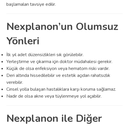
başlamaları tavsiye edilir.
Nexplanon’un Olumsuz
Yönleri
İlk yıl adet düzensizlikleri sık görülebilir.
Yerleştirme ve çıkarma için doktor müdahalesi gerekir.
Küçük de olsa enfeksiyon veya hematom riski vardır.
Deri altında hissedilebilir ve estetik açıdan rahatsızlık
verebilir.
Cinsel yolla bulaşan hastalıklara karşı koruma sağlamaz.
Nadir de olsa akne veya tüylenmeye yol açabilir.
Nexplanon ile Diğer