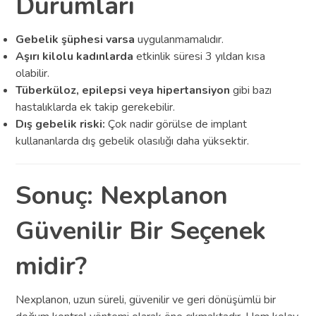
Durumları
Gebelik şüphesi varsa
uygulanmamalıdır.
Aşırı kilolu kadınlarda
etkinlik süresi 3 yıldan kısa
olabilir.
Tüberküloz, epilepsi veya hipertansiyon
gibi bazı
hastalıklarda ek takip gerekebilir.
Dış gebelik riski:
Çok nadir görülse de implant
kullananlarda dış gebelik olasılığı daha yüksektir.
Sonuç: Nexplanon
Güvenilir Bir Seçenek
midir?
Nexplanon, uzun süreli, güvenilir ve geri dönüşümlü bir