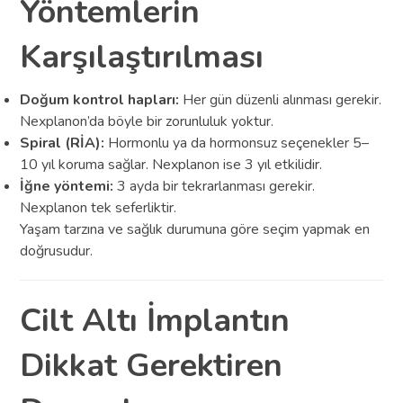
Yöntemlerin
Karşılaştırılması
Doğum kontrol hapları:
Her gün düzenli alınması gerekir.
Nexplanon’da böyle bir zorunluluk yoktur.
Spiral (RİA):
Hormonlu ya da hormonsuz seçenekler 5–
10 yıl koruma sağlar. Nexplanon ise 3 yıl etkilidir.
İğne yöntemi:
3 ayda bir tekrarlanması gerekir.
Nexplanon tek seferliktir.
Yaşam tarzına ve sağlık durumuna göre seçim yapmak en
doğrusudur.
Cilt Altı İmplantın
Dikkat Gerektiren