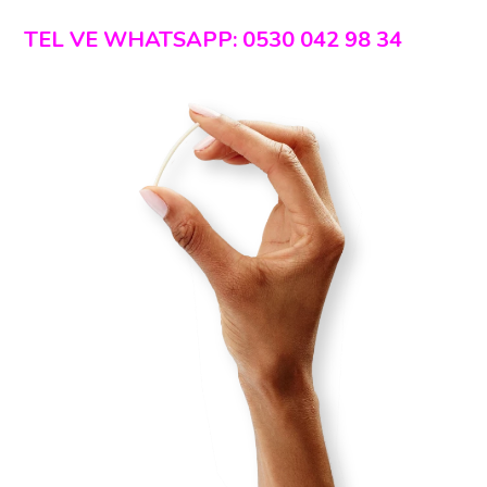
TEL VE WHATSAPP: 0530 042 98 34