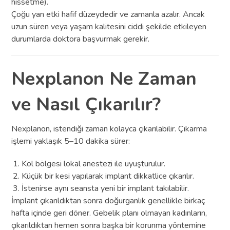
hissetme).
Çoğu yan etki hafif düzeydedir ve zamanla azalır. Ancak
uzun süren veya yaşam kalitesini ciddi şekilde etkileyen
durumlarda doktora başvurmak gerekir.
Nexplanon Ne Zaman
ve Nasıl Çıkarılır?
Nexplanon, istendiği zaman kolayca çıkarılabilir. Çıkarma
işlemi yaklaşık 5–10 dakika sürer:
Kol bölgesi lokal anestezi ile uyuşturulur.
Küçük bir kesi yapılarak implant dikkatlice çıkarılır.
İstenirse aynı seansta yeni bir implant takılabilir.
İmplant çıkarıldıktan sonra doğurganlık genellikle birkaç
hafta içinde geri döner. Gebelik planı olmayan kadınların,
çıkarıldıktan hemen sonra başka bir korunma yöntemine