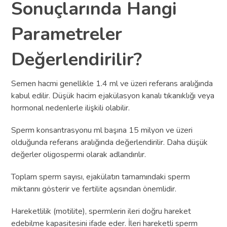
Sonuçlarında Hangi
Parametreler
Değerlendirilir?
Semen hacmi genellikle 1.4 ml ve üzeri referans aralığında
kabul edilir. Düşük hacim ejakülasyon kanalı tıkanıklığı veya
hormonal nedenlerle ilişkili olabilir.
Sperm konsantrasyonu ml başına 15 milyon ve üzeri
olduğunda referans aralığında değerlendirilir. Daha düşük
değerler oligospermi olarak adlandırılır.
Toplam sperm sayısı, ejakülatın tamamındaki sperm
miktarını gösterir ve fertilite açısından önemlidir.
Hareketlilik (motilite), spermlerin ileri doğru hareket
edebilme kapasitesini ifade eder. İleri hareketli sperm