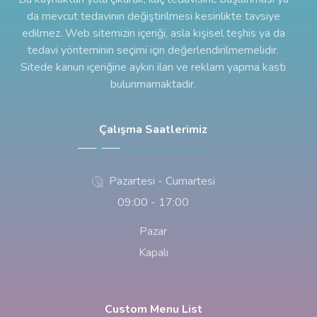
da mevcut tedavinin değiştirilmesi kesinlikte tavsiye
edilmez. Web sitemizin içeriği, asla kişisel teşhis ya da
tedavi yönteminin seçimi için değerlendirilmemelidir.
Sitede kanun içeriğine aykırı ilan ve reklam yapma kastı
bulunmamaktadır.
Çalışma Saatlerimiz
Pazartesi - Cumartesi
09:00 - 17:00
Pazar
Kapalı
Custom Menu List