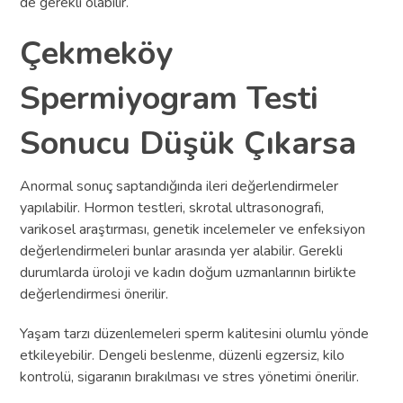
de gerekli olabilir.
Çekmeköy
Spermiyogram Testi
Sonucu Düşük Çıkarsa
Anormal sonuç saptandığında ileri değerlendirmeler
yapılabilir. Hormon testleri, skrotal ultrasonografi,
varikosel araştırması, genetik incelemeler ve enfeksiyon
değerlendirmeleri bunlar arasında yer alabilir. Gerekli
durumlarda üroloji ve kadın doğum uzmanlarının birlikte
değerlendirmesi önerilir.
Yaşam tarzı düzenlemeleri sperm kalitesini olumlu yönde
etkileyebilir. Dengeli beslenme, düzenli egzersiz, kilo
kontrolü, sigaranın bırakılması ve stres yönetimi önerilir.