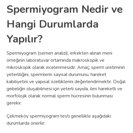
Spermiyogram Nedir ve
Hangi Durumlarda
Yapılır?
Spermiyogram (semen analizi), erkekten alınan meni
örneğinin laboratuvar ortamında makroskopik ve
mikroskopik olarak incelenmesidir. Amaç; sperm üretiminin
yeterliliğini, spermlerin sayısal durumunu, hareket
kabiliyetini ve yapısal özelliklerini değerlendirmektir. Doğal
gebeliğin oluşabilmesi için yeterli sayıda, ileri hareketli ve
morfolojik olarak normal sperm hücresinin bulunması
gerekir.
Çekmeköy spermiyogram testi genellikle aşağıdaki
durumlarda önerilir: