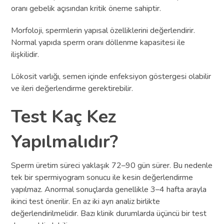
oranı gebelik açısından kritik öneme sahiptir.
Morfoloji, spermlerin yapısal özelliklerini değerlendirir.
Normal yapıda sperm oranı döllenme kapasitesi ile
ilişkilidir.
Lökosit varlığı, semen içinde enfeksiyon göstergesi olabilir
ve ileri değerlendirme gerektirebilir.
Test Kaç Kez
Yapılmalıdır?
Sperm üretim süreci yaklaşık 72–90 gün sürer. Bu nedenle
tek bir spermiyogram sonucu ile kesin değerlendirme
yapılmaz. Anormal sonuçlarda genellikle 3–4 hafta arayla
ikinci test önerilir. En az iki ayrı analiz birlikte
değerlendirilmelidir. Bazı klinik durumlarda üçüncü bir test