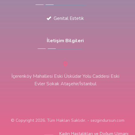
Genital Estetik
İletişim Bilgileri
İçerenköy Mahallesi Eski Üsküdar Yolu Caddesi Eski
Evler Sokak Ataşehir/İstanbul
© Copyright 2026. Tüm Hakları Saklıdır. - sezgindursun.com
Kadın Hastalıkları ve Doğum Uzmanı