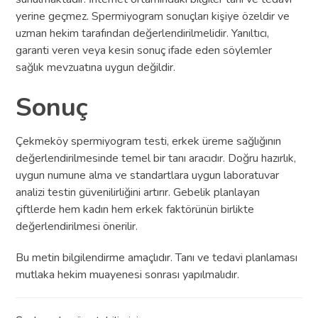
yerine geçmez. Spermiyogram sonuçları kişiye özeldir ve
uzman hekim tarafından değerlendirilmelidir. Yanıltıcı,
garanti veren veya kesin sonuç ifade eden söylemler
sağlık mevzuatına uygun değildir.
Sonuç
Çekmeköy spermiyogram testi, erkek üreme sağlığının
değerlendirilmesinde temel bir tanı aracıdır. Doğru hazırlık,
uygun numune alma ve standartlara uygun laboratuvar
analizi testin güvenilirliğini artırır. Gebelik planlayan
çiftlerde hem kadın hem erkek faktörünün birlikte
değerlendirilmesi önerilir.
Bu metin bilgilendirme amaçlıdır. Tanı ve tedavi planlaması
mutlaka hekim muayenesi sonrası yapılmalıdır.