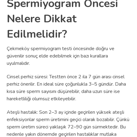
Spermiyogram Öncesi
Nelere Dikkat
Edilmelidir?
Çekmeköy spermiyogram testi öncesinde doğru ve
güvenilir sonuç elde edebilmek için bazı kurallara
uyulmalıdır.
Cinsel perhiz süresi: Testten önce 2 ila 7 gün arası cinsel
perhiz önerilir. En ideal süre çoğunlukla 3–5 gündür. Daha
kısa süre sperm sayısını düşürebilir, daha uzun süre ise
hareketliliği olumsuz etkileyebilir.
Ateşli hastalık: Son 2–3 ay içinde geçirilen yüksek ateşli
enfeksiyonlar sperm üretimini geçici olarak bozabilir. Çünkü
sperm üretim süreci yaklaşık 72–90 gün sürmektedir. Bu
nedenle yakın dönemde geçirilen hastalıklar mutlaka