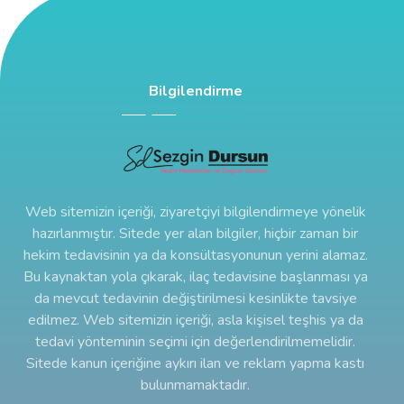
Bilgilendirme
Web sitemizin içeriği, ziyaretçiyi bilgilendirmeye yönelik
hazırlanmıştır. Sitede yer alan bilgiler, hiçbir zaman bir
hekim tedavisinin ya da konsültasyonunun yerini alamaz.
Bu kaynaktan yola çıkarak, ilaç tedavisine başlanması ya
da mevcut tedavinin değiştirilmesi kesinlikte tavsiye
edilmez. Web sitemizin içeriği, asla kişisel teşhis ya da
tedavi yönteminin seçimi için değerlendirilmemelidir.
Sitede kanun içeriğine aykırı ilan ve reklam yapma kastı
bulunmamaktadır.