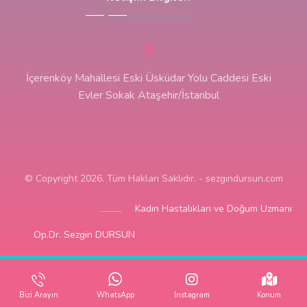
İçerenköy Mahallesi Eski Üsküdar Yolu Caddesi Eski
Evler Sokak Ataşehir/İstanbul
© Copyright 2026. Tüm Hakları Saklıdır. - sezgindursun.com
Kadın Hastalıkları ve Doğum Uzmanı
Op.Dr. Sezgin DURSUN
Bizi Arayın
WhatsApp
Instagram
Konum