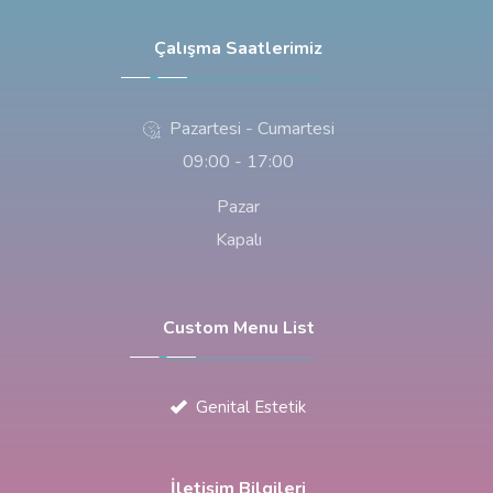
Çalışma Saatlerimiz
Pazartesi - Cumartesi
09:00 - 17:00
Pazar
Kapalı
Custom Menu List
Genital Estetik
İletişim Bilgileri