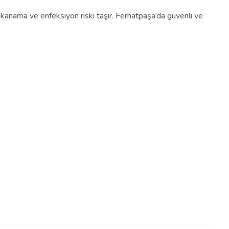
rı kanama ve enfeksiyon riski taşır. Ferhatpaşa’da güvenli ve