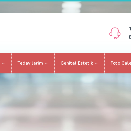
Tedavilerim
Genital Estetik
Foto Gale