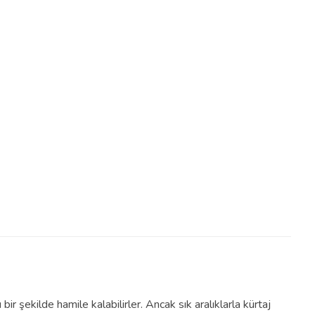
ir şekilde hamile kalabilirler. Ancak sık aralıklarla kürtaj