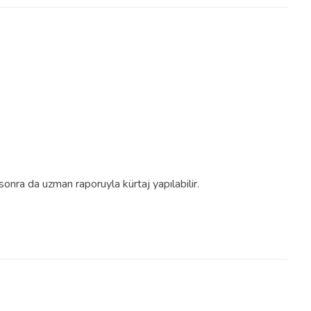
nra da uzman raporuyla kürtaj yapılabilir.