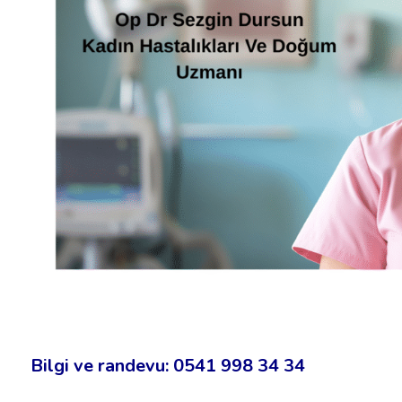
Bilgi ve randevu: 0541 998 34 34