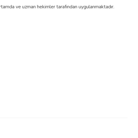
ortamda ve uzman hekimler tarafından uygulanmaktadır.