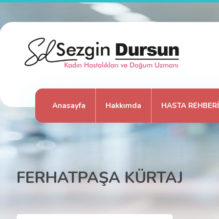
Anasayfa
Hakkımda
HASTA REHBERİ
FERHATPAŞA KÜRTAJ