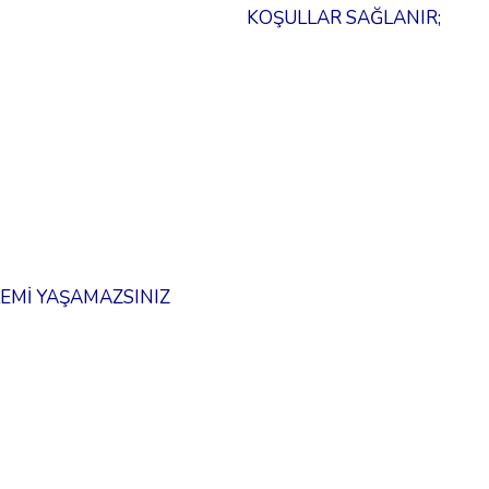
KOŞULLAR SAĞLANIR;
LEMİ YAŞAMAZSINIZ