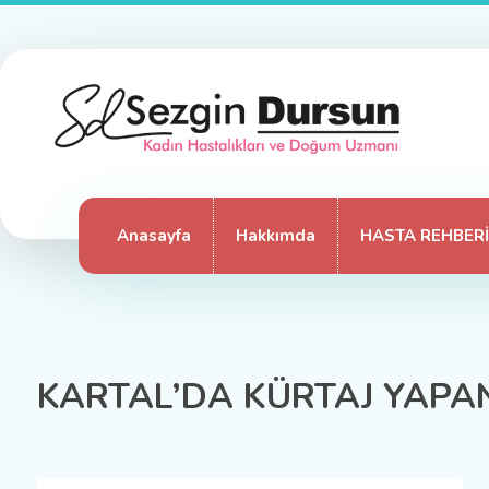
Anasayfa
Hakkımda
HASTA REHBERİ
KARTAL’DA KÜRTAJ YAPA