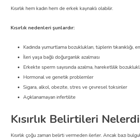
Kısırlık hem kadın hem de erkek kaynaklı olabilir.
Kısırlık nedenleri şunlardır:
Kadında yumurtlama bozuklukları, tüplerin tıkanıklığı,
İleri yaşa bağlı doğurganlık azalması
Erkekte sperm sayısında azalma, hareketlilik bozuklukla
Hormonal ve genetik problemler
Sigara, alkol, obezite, stres ve çevresel toksinler
Açıklanamayan infertilite
Kısırlık Belirtileri Nelerdi
Kısırlık çoğu zaman belirti vermeden ilerler. Ancak bazı bulgula