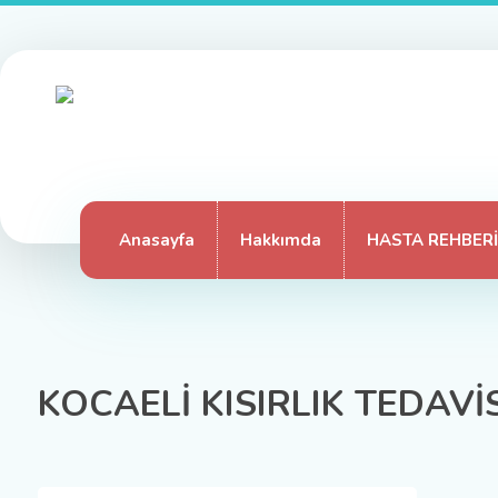
Anasayfa
Hakkımda
HASTA REHBERİ
KOCAELİ KISIRLIK TEDAVİS