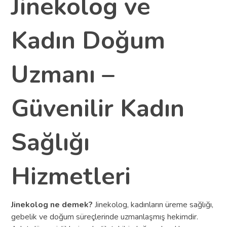
Jinekolog ve
Kadın Doğum
Uzmanı –
Güvenilir Kadın
Sağlığı
Hizmetleri
Jinekolog ne demek?
Jinekolog, kadınların üreme sağlığı,
gebelik ve doğum süreçlerinde uzmanlaşmış hekimdir.