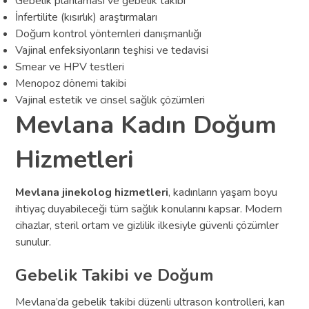
Gebelik planlaması ve gebelik takibi
İnfertilite (kısırlık) araştırmaları
Doğum kontrol yöntemleri danışmanlığı
Vajinal enfeksiyonların teşhisi ve tedavisi
Smear ve HPV testleri
Menopoz dönemi takibi
Vajinal estetik ve cinsel sağlık çözümleri
Mevlana Kadın Doğum
Hizmetleri
Mevlana jinekolog hizmetleri
, kadınların yaşam boyu
ihtiyaç duyabileceği tüm sağlık konularını kapsar. Modern
cihazlar, steril ortam ve gizlilik ilkesiyle güvenli çözümler
sunulur.
Gebelik Takibi ve Doğum
Mevlana’da gebelik takibi düzenli ultrason kontrolleri, kan