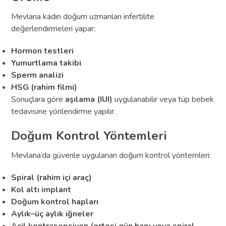
Mevlana kadın doğum uzmanları infertilite
değerlendirmeleri yapar:
Hormon testleri
Yumurtlama takibi
Sperm analizi
HSG (rahim filmi)
Sonuçlara göre
aşılama (IUI)
uygulanabilir veya tüp bebek
tedavisine yönlendirme yapılır.
Doğum Kontrol Yöntemleri
Mevlana’da güvenle uygulanan doğum kontrol yöntemleri:
Spiral (rahim içi araç)
Kol altı implant
Doğum kontrol hapları
Aylık–üç aylık iğneler