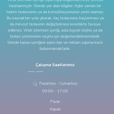
hazırlanmıştır. Sitede yer alan bilgiler, hiçbir zaman bir
hekim tedavisinin ya da konsültasyonunun yerini alamaz.
Bu kaynaktan yola çıkarak, ilaç tedavisine başlanması ya
da mevcut tedavinin değiştirilmesi kesinlikte tavsiye
edilmez. Web sitemizin içeriği, asla kişisel teşhis ya da
tedavi yönteminin seçimi için değerlendirilmemelidir.
Sitede kanun içeriğine aykırı ilan ve reklam yapma kastı
bulunmamaktadır.
Çalışma Saatlerimiz
Pazartesi - Cumartesi
09:00 - 17:00
Pazar
Kapalı