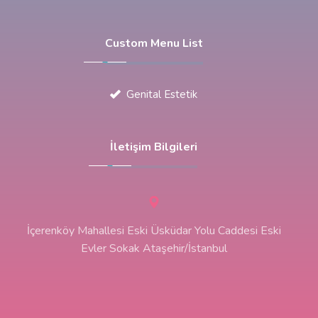
Custom Menu List
Genital Estetik
İletişim Bilgileri
İçerenköy Mahallesi Eski Üsküdar Yolu Caddesi Eski
Evler Sokak Ataşehir/İstanbul