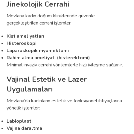
Jinekolojik Cerrahi
Mevlana kadın doğum kliniklerinde güvenle
gerçekleştirilen cerrahi işlemler:
Kist ameliyatları
Histeroskopi
Laparoskopik myomektomi
Rahim alma ameliyatı (histerektomi)
Minimal invaziv cerrahi yöntemlerle hızlı iyileşme sağlanır.
Vajinal Estetik ve Lazer
Uygulamaları
Mevlana’da kadınların estetik ve fonksiyonel ihtiyaçlarına
yönelik işlemler:
Labioplasti
Vajina daraltma