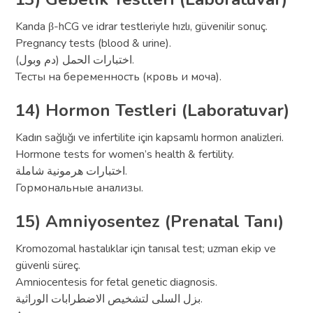
Kanda β-hCG ve idrar testleriyle hızlı, güvenilir sonuç.
Pregnancy tests (blood & urine).
اختبارات الحمل (دم وبول).
Тесты на беременность (кровь и моча).
14) Hormon Testleri (Laboratuvar)
Kadın sağlığı ve infertilite için kapsamlı hormon analizleri.
Hormone tests for women’s health & fertility.
اختبارات هرمونية شاملة.
Гормональные анализы.
15) Amniyosentez (Prenatal Tanı)
Kromozomal hastalıklar için tanısal test; uzman ekip ve
güvenli süreç.
Amniocentesis for fetal genetic diagnosis.
بزل السلى لتشخيص الاضطرابات الوراثية.