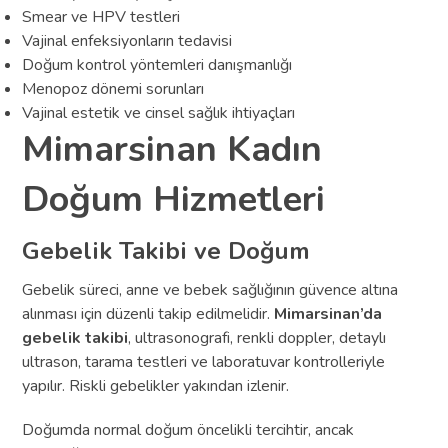
Smear ve HPV testleri
Vajinal enfeksiyonların tedavisi
Doğum kontrol yöntemleri danışmanlığı
Menopoz dönemi sorunları
Vajinal estetik ve cinsel sağlık ihtiyaçları
Mimarsinan Kadın
Doğum Hizmetleri
Gebelik Takibi ve Doğum
Gebelik süreci, anne ve bebek sağlığının güvence altına
alınması için düzenli takip edilmelidir.
Mimarsinan’da
gebelik takibi
, ultrasonografi, renkli doppler, detaylı
ultrason, tarama testleri ve laboratuvar kontrolleriyle
yapılır. Riskli gebelikler yakından izlenir.
Doğumda normal doğum öncelikli tercihtir, ancak