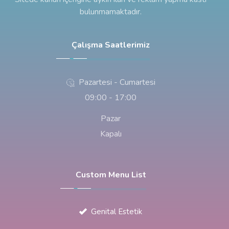
bulunmamaktadır.
Çalışma Saatlerimiz
Pazartesi - Cumartesi
09:00 - 17:00
Pazar
Kapalı
Custom Menu List
Genital Estetik