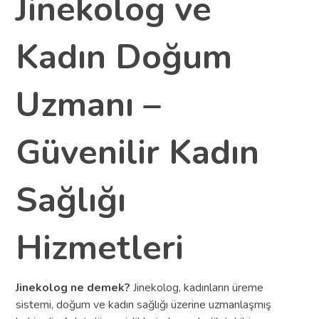
Jinekolog ve
Kadın Doğum
Uzmanı –
Güvenilir Kadın
Sağlığı
Hizmetleri
Jinekolog ne demek?
Jinekolog, kadınların üreme
sistemi, doğum ve kadın sağlığı üzerine uzmanlaşmış