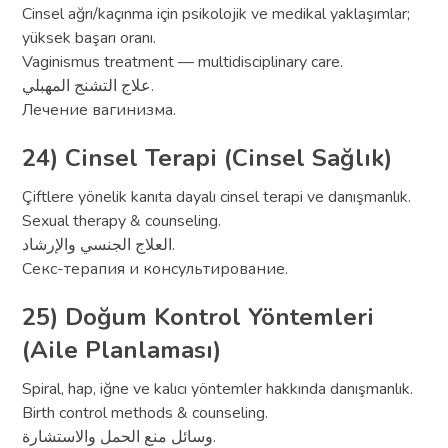
Cinsel ağrı/kaçınma için psikolojik ve medikal yaklaşımlar;
yüksek başarı oranı.
Vaginismus treatment — multidisciplinary care.
علاج التشنج المهبلي.
Лечение вагинизма.
24) Cinsel Terapi (Cinsel Sağlık)
Çiftlere yönelik kanıta dayalı cinsel terapi ve danışmanlık.
Sexual therapy & counseling.
العلاج الجنسي والإرشاد.
Секс-терапия и консультирование.
25) Doğum Kontrol Yöntemleri
(Aile Planlaması)
Spiral, hap, iğne ve kalıcı yöntemler hakkında danışmanlık.
Birth control methods & counseling.
وسائل منع الحمل والاستشارة.