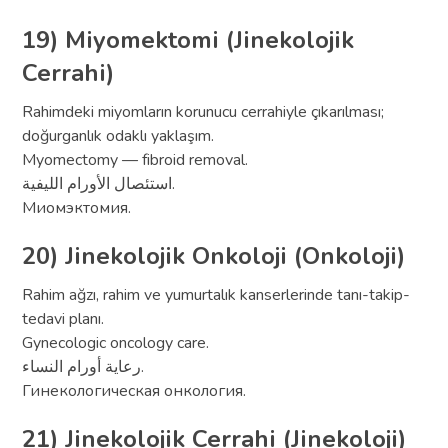
19) Miyomektomi (Jinekolojik
Cerrahi)
Rahimdeki miyomların korunucu cerrahiyle çıkarılması;
doğurganlık odaklı yaklaşım.
Myomectomy — fibroid removal.
استئصال الأورام الليفية.
Миомэктомия.
20) Jinekolojik Onkoloji (Onkoloji)
Rahim ağzı, rahim ve yumurtalık kanserlerinde tanı-takip-
tedavi planı.
Gynecologic oncology care.
رعاية أورام النساء.
Гинекологическая онкология.
21) Jinekolojik Cerrahi (Jinekoloji)