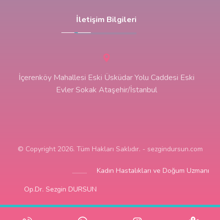
İletişim Bilgileri
İçerenköy Mahallesi Eski Üsküdar Yolu Caddesi Eski
Evler Sokak Ataşehir/İstanbul
© Copyright 2026. Tüm Hakları Saklıdır. - sezgindursun.com
Kadın Hastalıkları ve Doğum Uzmanı
Op.Dr. Sezgin DURSUN