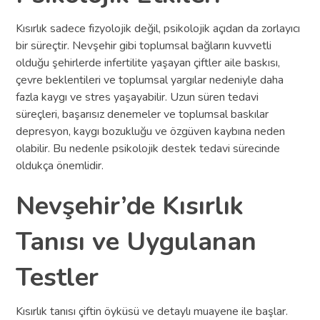
Kısırlık sadece fizyolojik değil, psikolojik açıdan da zorlayıcı
bir süreçtir. Nevşehir gibi toplumsal bağların kuvvetli
olduğu şehirlerde infertilite yaşayan çiftler aile baskısı,
çevre beklentileri ve toplumsal yargılar nedeniyle daha
fazla kaygı ve stres yaşayabilir. Uzun süren tedavi
süreçleri, başarısız denemeler ve toplumsal baskılar
depresyon, kaygı bozukluğu ve özgüven kaybına neden
olabilir. Bu nedenle psikolojik destek tedavi sürecinde
oldukça önemlidir.
Nevşehir’de Kısırlık
Tanısı ve Uygulanan
Testler
Kısırlık tanısı çiftin öyküsü ve detaylı muayene ile başlar.