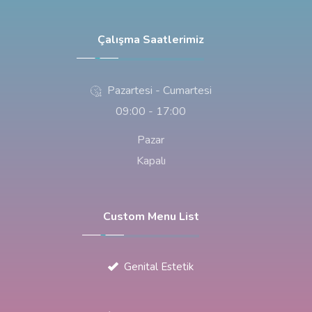
Çalışma Saatlerimiz
Pazartesi - Cumartesi
09:00 - 17:00
Pazar
Kapalı
Custom Menu List
Genital Estetik