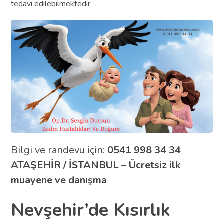
tedavi edilebilmektedir.
Bilgi ve randevu için:
0541 998 34 34
ATAŞEHİR / İSTANBUL – Ücretsiz ilk
muayene ve danışma
Nevşehir’de Kısırlık