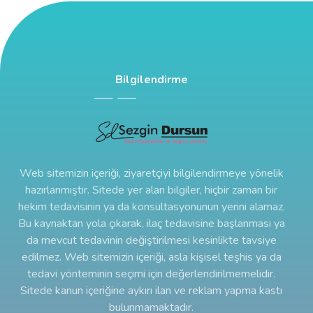
Bilgilendirme
Web sitemizin içeriği, ziyaretçiyi bilgilendirmeye yönelik
hazırlanmıştır. Sitede yer alan bilgiler, hiçbir zaman bir
hekim tedavisinin ya da konsültasyonunun yerini alamaz.
Bu kaynaktan yola çıkarak, ilaç tedavisine başlanması ya
da mevcut tedavinin değiştirilmesi kesinlikte tavsiye
edilmez. Web sitemizin içeriği, asla kişisel teşhis ya da
tedavi yönteminin seçimi için değerlendirilmemelidir.
Sitede kanun içeriğine aykırı ilan ve reklam yapma kastı
bulunmamaktadır.