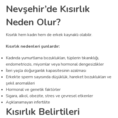
Nevşehir’de Kısırlık
Neden Olur?
Kısırlık hem kadın hem de erkek kaynaklı olabilir.
Kısırlık nedenleri şunlardır:
Kadında yumurtlama bozuklukları, tüplerin tıkanıklığı,
endometriozis, miyomlar veya hormonal dengesizlikler
İleri yaşla doğurganlık kapasitesinin azalması
Erkekte sperm sayısında düşüklük, hareket bozuklukları ve
şekil anomalileri
Hormonal ve genetik faktörler
Sigara, alkol, obezite, stres ve çevresel etkenler
Açıklanamayan infertilite
Kısırlık Belirtileri