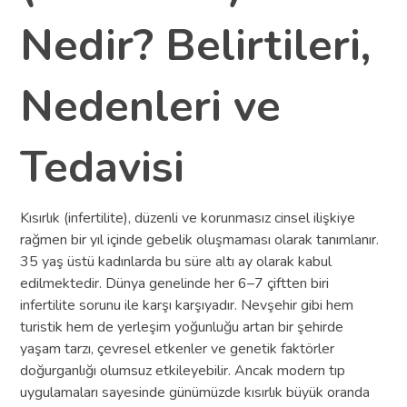
Nedir? Belirtileri,
Nedenleri ve
Tedavisi
Kısırlık (infertilite), düzenli ve korunmasız cinsel ilişkiye
rağmen bir yıl içinde gebelik oluşmaması olarak tanımlanır.
35 yaş üstü kadınlarda bu süre altı ay olarak kabul
edilmektedir. Dünya genelinde her 6–7 çiftten biri
infertilite sorunu ile karşı karşıyadır. Nevşehir gibi hem
turistik hem de yerleşim yoğunluğu artan bir şehirde
yaşam tarzı, çevresel etkenler ve genetik faktörler
doğurganlığı olumsuz etkileyebilir. Ancak modern tıp
uygulamaları sayesinde günümüzde kısırlık büyük oranda