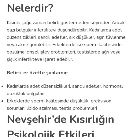
Nelerdir?
Kısırlık çoğu zaman belirti göstermeden seyreder. Ancak
bazı bulgular infertiliteyi düşündürebilir. Kadınlarda adet
düzensizlikleri, sancılı adetler, sık düşükler, aşırı tüylenme
veya akne görülebilir. Erkeklerde ise sperm kalitesinde
bozulma, cinsel işlev problemleri, testislerde ağrı veya
şişlik infertiliteye işaret edebilir.
Belirtiler özetle şunlardır:
Kadınlarda adet düzensizlikleri, sancılı adetler, hormonal
bozukluk bulguları
Erkeklerde sperm kalitesinde düşüklük, ereksiyon
sorunları, libido azalması, testis problemleri
Nevşehir’de Kısırlığın
Psikolojik Etkileri