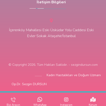
İletişim Bilgileri
İçerenköy Mahallesi Eski Üsküdar Yolu Caddesi Eski
Evler Sokak Ataşehir/İstanbul
© Copyright 2026. Tüm Hakları Saklıdır. - sezgindursun.com
Kadın Hastalıkları ve Doğum Uzmanı
Op.Dr. Sezgin DURSUN
Bizi Arayın
WhatsApp
Instagram
Konum