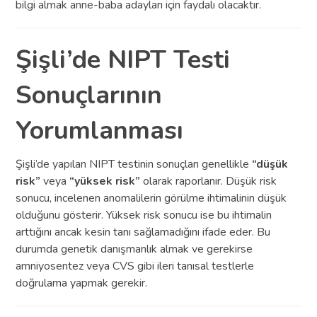
bilgi almak anne-baba adayları için faydalı olacaktır.
Şişli’de NIPT Testi
Sonuçlarının
Yorumlanması
Şişli’de yapılan NIPT testinin sonuçları genellikle
“düşük
risk”
veya
“yüksek risk”
olarak raporlanır. Düşük risk
sonucu, incelenen anomalilerin görülme ihtimalinin düşük
olduğunu gösterir. Yüksek risk sonucu ise bu ihtimalin
arttığını ancak kesin tanı sağlamadığını ifade eder. Bu
durumda genetik danışmanlık almak ve gerekirse
amniyosentez veya CVS gibi ileri tanısal testlerle
doğrulama yapmak gerekir.