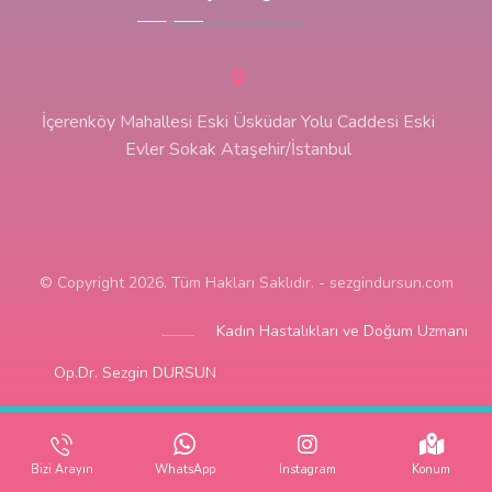
İçerenköy Mahallesi Eski Üsküdar Yolu Caddesi Eski
Evler Sokak Ataşehir/İstanbul
© Copyright 2026. Tüm Hakları Saklıdır. - sezgindursun.com
Kadın Hastalıkları ve Doğum Uzmanı
Op.Dr. Sezgin DURSUN
Bizi Arayın
WhatsApp
Instagram
Konum