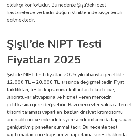
oldukça konforludur. Bu nedenle Şişli’deki özel
hastanelerde ve kadın doğum kliniklerinde sıkça tercih
edilmektedir.
Şişli’de NIPT Testi
Fiyatları 2025
Şişli’de NIPT testi fiyatları 2025 yılı itibarıyla genellikle
12.000 TL – 20.000 TL
arasında değişmektedir. Fiyat
farklılıkları; testin kapsamına, kullanılan teknolojiye,
laboratuvar altyapısına ve hizmet veren merkezin
politikasına göre değişebilir. Bazı merkezler yalnızca temel
trizomi taraması yaparken, bazıları cinsiyet kromozomu
anomalilerini ve mikrodelesyon sendromlarını da kapsayan
genişletilmiş paneller sunmaktadır. Bu nedenle test
yaptırmadan önce kapsam ve raporlama süresi hakkında