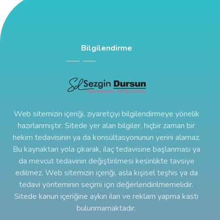
Bilgilendirme
Web sitemizin içeriği, ziyaretçiyi bilgilendirmeye yönelik
hazırlanmıştır. Sitede yer alan bilgiler, hiçbir zaman bir
hekim tedavisinin ya da konsültasyonunun yerini alamaz.
Bu kaynaktan yola çıkarak, ilaç tedavisine başlanması ya
da mevcut tedavinin değiştirilmesi kesinlikte tavsiye
edilmez. Web sitemizin içeriği, asla kişisel teşhis ya da
tedavi yönteminin seçimi için değerlendirilmemelidir.
Sitede kanun içeriğine aykırı ilan ve reklam yapma kastı
bulunmamaktadır.