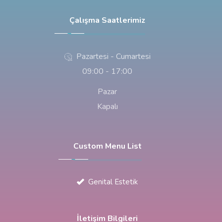
Çalışma Saatlerimiz
Pazartesi - Cumartesi
09:00 - 17:00
Pazar
Kapalı
Custom Menu List
Genital Estetik
İletişim Bilgileri