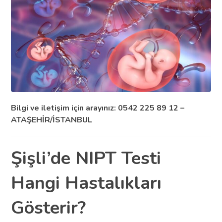
Bilgi ve iletişim için arayınız: 0542 225 89 12 –
ATAŞEHİR/İSTANBUL
Şişli’de NIPT Testi
Hangi Hastalıkları
Gösterir?