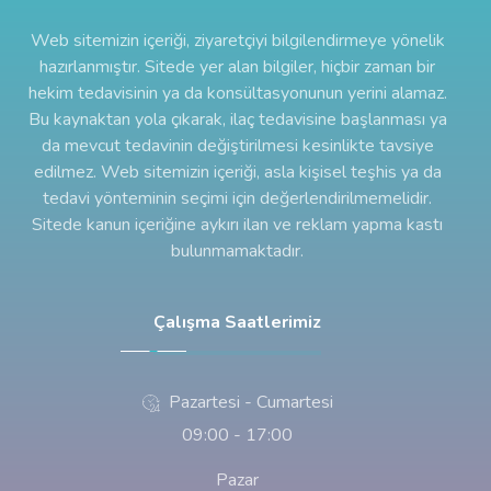
Web sitemizin içeriği, ziyaretçiyi bilgilendirmeye yönelik
hazırlanmıştır. Sitede yer alan bilgiler, hiçbir zaman bir
hekim tedavisinin ya da konsültasyonunun yerini alamaz.
Bu kaynaktan yola çıkarak, ilaç tedavisine başlanması ya
da mevcut tedavinin değiştirilmesi kesinlikte tavsiye
edilmez. Web sitemizin içeriği, asla kişisel teşhis ya da
tedavi yönteminin seçimi için değerlendirilmemelidir.
Sitede kanun içeriğine aykırı ilan ve reklam yapma kastı
bulunmamaktadır.
Çalışma Saatlerimiz
Pazartesi - Cumartesi
09:00 - 17:00
Pazar