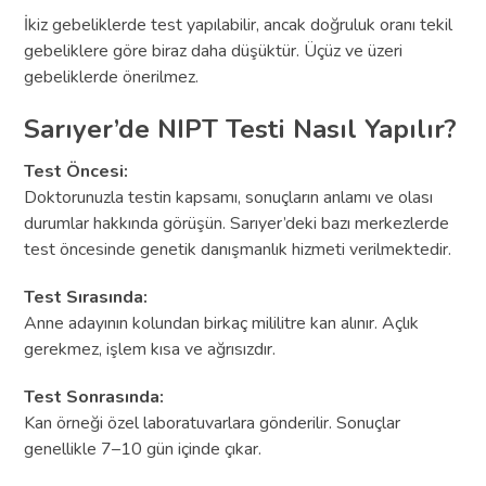
İkiz gebeliklerde test yapılabilir, ancak doğruluk oranı tekil
gebeliklere göre biraz daha düşüktür. Üçüz ve üzeri
gebeliklerde önerilmez.
Sarıyer’de NIPT Testi Nasıl Yapılır?
Test Öncesi:
Doktorunuzla testin kapsamı, sonuçların anlamı ve olası
durumlar hakkında görüşün. Sarıyer’deki bazı merkezlerde
test öncesinde genetik danışmanlık hizmeti verilmektedir.
Test Sırasında:
Anne adayının kolundan birkaç mililitre kan alınır. Açlık
gerekmez, işlem kısa ve ağrısızdır.
Test Sonrasında:
Kan örneği özel laboratuvarlara gönderilir. Sonuçlar
genellikle 7–10 gün içinde çıkar.