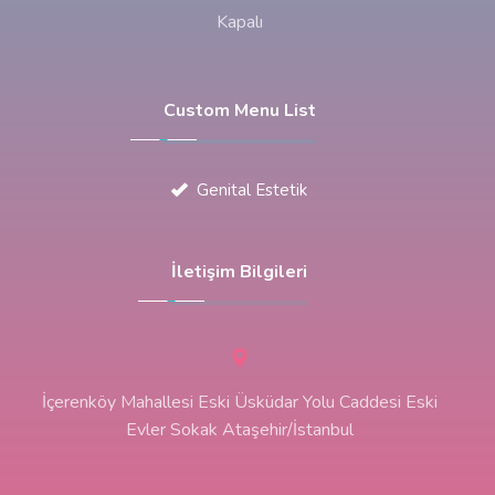
Kapalı
Custom Menu List
Genital Estetik
İletişim Bilgileri
İçerenköy Mahallesi Eski Üsküdar Yolu Caddesi Eski
Evler Sokak Ataşehir/İstanbul