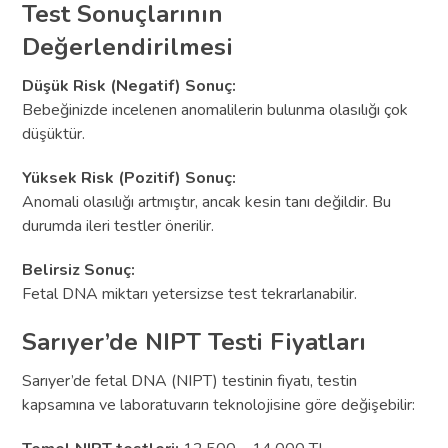
Test Sonuçlarının
Değerlendirilmesi
Düşük Risk (Negatif) Sonuç:
Bebeğinizde incelenen anomalilerin bulunma olasılığı çok
düşüktür.
Yüksek Risk (Pozitif) Sonuç:
Anomali olasılığı artmıştır, ancak kesin tanı değildir. Bu
durumda ileri testler önerilir.
Belirsiz Sonuç:
Fetal DNA miktarı yetersizse test tekrarlanabilir.
Sarıyer’de NIPT Testi Fiyatları
Sarıyer’de fetal DNA (NIPT) testinin fiyatı, testin
kapsamına ve laboratuvarın teknolojisine göre değişebilir: