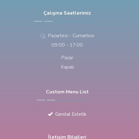
Çalışma Saatlerimiz
Pazartesi - Cumartesi
09:00 - 17:00
Pazar
Kapalı
Custom Menu List
Genital Estetik
İletişim Bilgileri