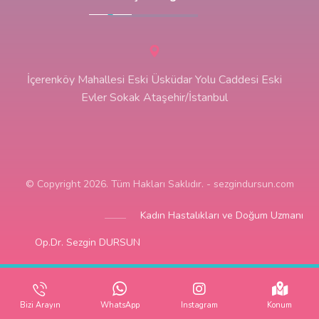
İçerenköy Mahallesi Eski Üsküdar Yolu Caddesi Eski
Evler Sokak Ataşehir/İstanbul
© Copyright 2026. Tüm Hakları Saklıdır. - sezgindursun.com
Kadın Hastalıkları ve Doğum Uzmanı
Op.Dr. Sezgin DURSUN
Bizi Arayın
WhatsApp
Instagram
Konum