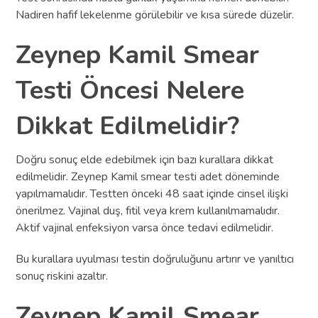
Nadiren hafif lekelenme görülebilir ve kısa sürede düzelir.
Zeynep Kamil Smear
Testi Öncesi Nelere
Dikkat Edilmelidir?
Doğru sonuç elde edebilmek için bazı kurallara dikkat
edilmelidir. Zeynep Kamil smear testi adet döneminde
yapılmamalıdır. Testten önceki 48 saat içinde cinsel ilişki
önerilmez. Vajinal duş, fitil veya krem kullanılmamalıdır.
Aktif vajinal enfeksiyon varsa önce tedavi edilmelidir.
Bu kurallara uyulması testin doğruluğunu artırır ve yanıltıcı
sonuç riskini azaltır.
Zeynep Kamil Smear