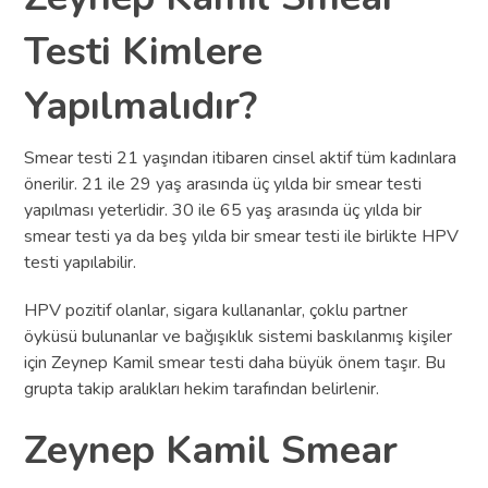
Testi Kimlere
Yapılmalıdır?
Smear testi 21 yaşından itibaren cinsel aktif tüm kadınlara
önerilir. 21 ile 29 yaş arasında üç yılda bir smear testi
yapılması yeterlidir. 30 ile 65 yaş arasında üç yılda bir
smear testi ya da beş yılda bir smear testi ile birlikte HPV
testi yapılabilir.
HPV pozitif olanlar, sigara kullananlar, çoklu partner
öyküsü bulunanlar ve bağışıklık sistemi baskılanmış kişiler
için Zeynep Kamil smear testi daha büyük önem taşır. Bu
grupta takip aralıkları hekim tarafından belirlenir.
Zeynep Kamil Smear