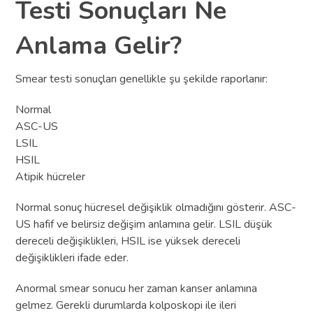
Testi Sonuçları Ne
Anlama Gelir?
Smear testi sonuçları genellikle şu şekilde raporlanır:
Normal
ASC-US
LSIL
HSIL
Atipik hücreler
Normal sonuç hücresel değişiklik olmadığını gösterir. ASC-
US hafif ve belirsiz değişim anlamına gelir. LSIL düşük
dereceli değişiklikleri, HSIL ise yüksek dereceli
değişiklikleri ifade eder.
Anormal smear sonucu her zaman kanser anlamına
gelmez. Gerekli durumlarda kolposkopi ile ileri