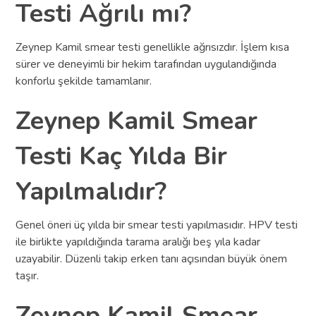
Testi Ağrılı mı?
Zeynep Kamil smear testi genellikle ağrısızdır. İşlem kısa
sürer ve deneyimli bir hekim tarafından uygulandığında
konforlu şekilde tamamlanır.
Zeynep Kamil Smear
Testi Kaç Yılda Bir
Yapılmalıdır?
Genel öneri üç yılda bir smear testi yapılmasıdır. HPV testi
ile birlikte yapıldığında tarama aralığı beş yıla kadar
uzayabilir. Düzenli takip erken tanı açısından büyük önem
taşır.
Zeynep Kamil Smear