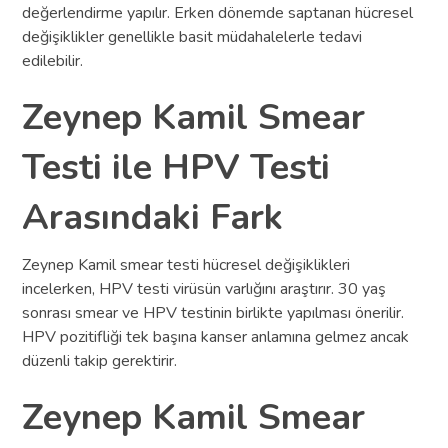
değerlendirme yapılır. Erken dönemde saptanan hücresel
değişiklikler genellikle basit müdahalelerle tedavi
edilebilir.
Zeynep Kamil Smear
Testi ile HPV Testi
Arasındaki Fark
Zeynep Kamil smear testi hücresel değişiklikleri
incelerken, HPV testi virüsün varlığını araştırır. 30 yaş
sonrası smear ve HPV testinin birlikte yapılması önerilir.
HPV pozitifliği tek başına kanser anlamına gelmez ancak
düzenli takip gerektirir.
Zeynep Kamil Smear