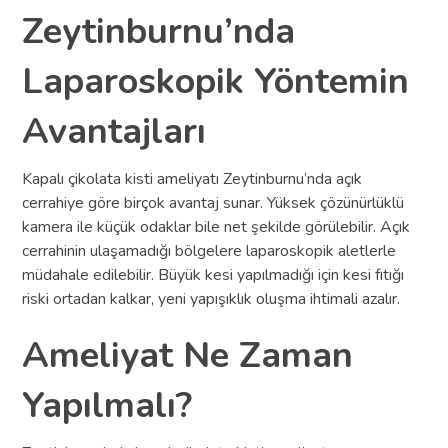
Zeytinburnu’nda
Laparoskopik Yöntemin
Avantajları
Kapalı çikolata kisti ameliyatı Zeytinburnu’nda açık
cerrahiye göre birçok avantaj sunar. Yüksek çözünürlüklü
kamera ile küçük odaklar bile net şekilde görülebilir. Açık
cerrahinin ulaşamadığı bölgelere laparoskopik aletlerle
müdahale edilebilir. Büyük kesi yapılmadığı için kesi fıtığı
riski ortadan kalkar, yeni yapışıklık oluşma ihtimali azalır.
Ameliyat Ne Zaman
Yapılmalı?