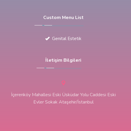
Custom Menu List
Genital Estetik
İletişim Bilgileri
İçerenköy Mahallesi Eski Üsküdar Yolu Caddesi Eski
Evler Sokak Ataşehir/İstanbul