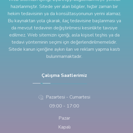
hazırlanmıştır. Sitede yer alan bilgiler, hiçbir zaman bir
hekim tedavisinin ya da konsültasyonunun yerini alamaz.
Bu kaynaktan yola çıkarak, ilaç tedavisine başlanması ya
da mevcut tedavinin değiştirilmesi kesinlikte tavsiye
edilmez. Web sitemizin içeriği, asla kişisel teşhis ya da
tedavi yönteminin seçimi için değerlendirilmemelidir.
Sitede kanun içeriğine aykırı ilan ve reklam yapma kastı
bulunmamaktadır.
Çalışma Saatlerimiz
Pazartesi - Cumartesi
09:00 - 17:00
Pazar
Kapalı