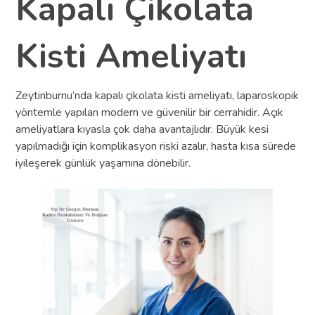
Kapalı Çikolata
Kisti Ameliyatı
Zeytinburnu’nda kapalı çikolata kisti ameliyatı, laparoskopik
yöntemle yapılan modern ve güvenilir bir cerrahidir. Açık
ameliyatlara kıyasla çok daha avantajlıdır. Büyük kesi
yapılmadığı için komplikasyon riski azalır, hasta kısa sürede
iyileşerek günlük yaşamına dönebilir.