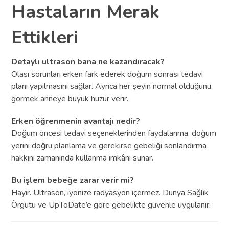
Hastaların Merak
Ettikleri
Detaylı ultrason bana ne kazandıracak?
Olası sorunları erken fark ederek doğum sonrası tedavi
planı yapılmasını sağlar. Ayrıca her şeyin normal olduğunu
görmek anneye büyük huzur verir.
Erken öğrenmenin avantajı nedir?
Doğum öncesi tedavi seçeneklerinden faydalanma, doğum
yerini doğru planlama ve gerekirse gebeliği sonlandırma
hakkını zamanında kullanma imkânı sunar.
Bu işlem bebeğe zarar verir mi?
Hayır. Ultrason, iyonize radyasyon içermez. Dünya Sağlık
Örgütü ve UpToDate’e göre gebelikte güvenle uygulanır.