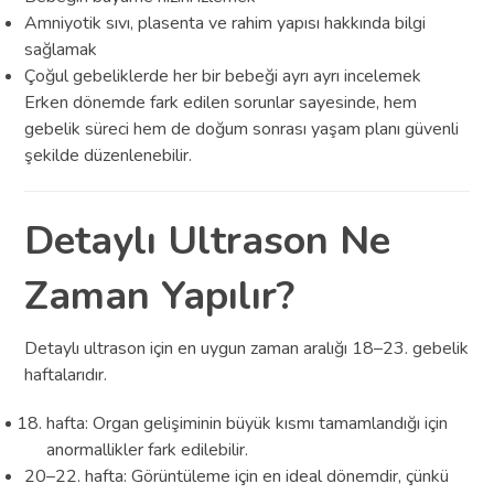
Amniyotik sıvı, plasenta ve rahim yapısı hakkında bilgi
sağlamak
Çoğul gebeliklerde her bir bebeği ayrı ayrı incelemek
Erken dönemde fark edilen sorunlar sayesinde, hem
gebelik süreci hem de doğum sonrası yaşam planı güvenli
şekilde düzenlenebilir.
Detaylı Ultrason Ne
Zaman Yapılır?
Detaylı ultrason için en uygun zaman aralığı 18–23. gebelik
haftalarıdır.
hafta: Organ gelişiminin büyük kısmı tamamlandığı için
anormallikler fark edilebilir.
20–22. hafta: Görüntüleme için en ideal dönemdir, çünkü