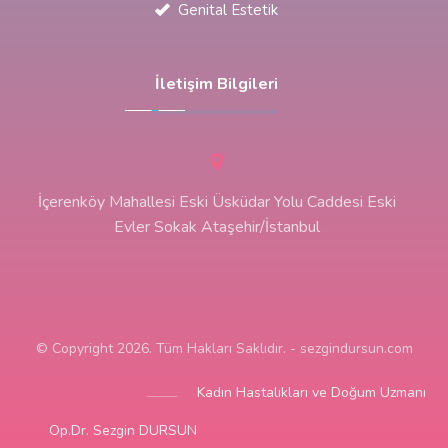
Genital Estetik
İletişim Bilgileri
İçerenköy Mahallesi Eski Üsküdar Yolu Caddesi Eski
Evler Sokak Ataşehir/İstanbul
© Copyright 2026. Tüm Hakları Saklıdır. - sezgindursun.com
Kadın Hastalıkları ve Doğum Uzmanı
Op.Dr. Sezgin DURSUN