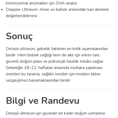
kromozomal anomaliler için DNA analizi
Doppler Ultrason: Anne ve bebek arasındaki kan akımının
değerlendirilmesi
Sonuç
Detaylı ultrason, gebelik takibinin en kritik aşamalarından
biridir. Hem bebek sağlığı hem de aile için erken tanı,
güvenli doğum planı ve psikolojik hazırlık imkânı sağlar.
Gebeliğin 18–22. haftaları arasında mutlaka yapılması
önerilen bu tarama, sağlıklı nesiller için modern tıbbın
vazgeçilmez basamaklarından biridir.
Bilgi ve Randevu
Detaylı ultrason için güvenilir bir kadın doğum uzmanına