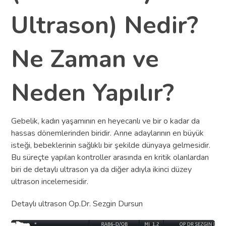
Ultrason) Nedir?
Ne Zaman ve
Neden Yapılır?
Gebelik, kadın yaşamının en heyecanlı ve bir o kadar da
hassas dönemlerinden biridir. Anne adaylarının en büyük
isteği, bebeklerinin sağlıklı bir şekilde dünyaya gelmesidir.
Bu süreçte yapılan kontroller arasında en kritik olanlardan
biri de detaylı ultrason ya da diğer adıyla ikinci düzey
ultrason incelemesidir.
Detaylı ultrason Op.Dr. Sezgin Dursun