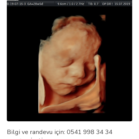
Bilgi ve randevu için: 0541 998 34 34