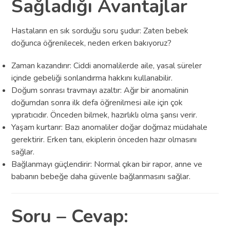
Sağladığı Avantajlar
Hastaların en sık sorduğu soru şudur: Zaten bebek
doğunca öğrenilecek, neden erken bakıyoruz?
Zaman kazandırır: Ciddi anomalilerde aile, yasal süreler
içinde gebeliği sonlandırma hakkını kullanabilir.
Doğum sonrası travmayı azaltır: Ağır bir anomalinin
doğumdan sonra ilk defa öğrenilmesi aile için çok
yıpratıcıdır. Önceden bilmek, hazırlıklı olma şansı verir.
Yaşam kurtarır: Bazı anomaliler doğar doğmaz müdahale
gerektirir. Erken tanı, ekiplerin önceden hazır olmasını
sağlar.
Bağlanmayı güçlendirir: Normal çıkan bir rapor, anne ve
babanın bebeğe daha güvenle bağlanmasını sağlar.
Soru – Cevap: