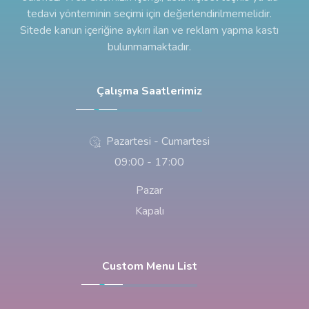
tedavi yönteminin seçimi için değerlendirilmemelidir.
Sitede kanun içeriğine aykırı ilan ve reklam yapma kastı
bulunmamaktadır.
Çalışma Saatlerimiz
Pazartesi - Cumartesi
09:00 - 17:00
Pazar
Kapalı
Custom Menu List