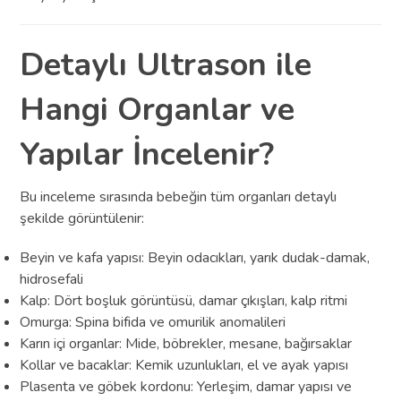
Detaylı Ultrason ile
Hangi Organlar ve
Yapılar İncelenir?
Bu inceleme sırasında bebeğin tüm organları detaylı
şekilde görüntülenir:
Beyin ve kafa yapısı: Beyin odacıkları, yarık dudak-damak,
hidrosefali
Kalp: Dört boşluk görüntüsü, damar çıkışları, kalp ritmi
Omurga: Spina bifida ve omurilik anomalileri
Karın içi organlar: Mide, böbrekler, mesane, bağırsaklar
Kollar ve bacaklar: Kemik uzunlukları, el ve ayak yapısı
Plasenta ve göbek kordonu: Yerleşim, damar yapısı ve