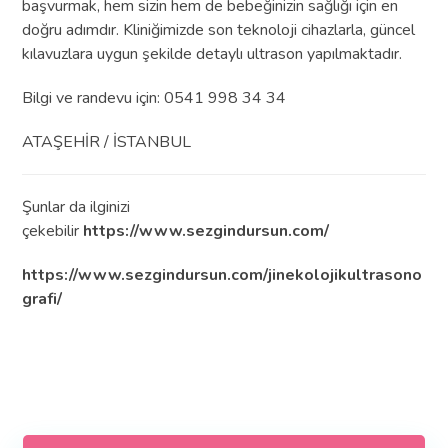
başvurmak, hem sizin hem de bebeğinizin sağlığı için en
doğru adımdır. Kliniğimizde son teknoloji cihazlarla, güncel
kılavuzlara uygun şekilde detaylı ultrason yapılmaktadır.
Bilgi ve randevu için: 0541 998 34 34
ATAŞEHİR / İSTANBUL
Şunlar da ilginizi
çekebilir
https://www.sezgindursun.com/
https://www.sezgindursun.com/jinekolojikultrasono
grafi/