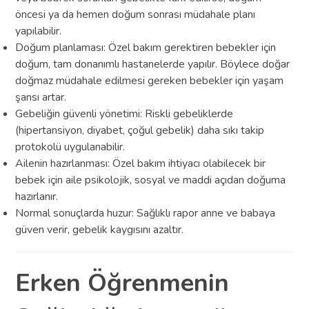
öncesi ya da hemen doğum sonrası müdahale planı
yapılabilir.
Doğum planlaması: Özel bakım gerektiren bebekler için
doğum, tam donanımlı hastanelerde yapılır. Böylece doğar
doğmaz müdahale edilmesi gereken bebekler için yaşam
şansı artar.
Gebeliğin güvenli yönetimi: Riskli gebeliklerde
(hipertansiyon, diyabet, çoğul gebelik) daha sıkı takip
protokolü uygulanabilir.
Ailenin hazırlanması: Özel bakım ihtiyacı olabilecek bir
bebek için aile psikolojik, sosyal ve maddi açıdan doğuma
hazırlanır.
Normal sonuçlarda huzur: Sağlıklı rapor anne ve babaya
güven verir, gebelik kaygısını azaltır.
Erken Öğrenmenin