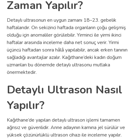
Zaman Yapılır?
Detaylı ultrasonun en uygun zamanı 18–23. gebelik
haftalarıdır. On sekizinci haftada organların çoğu gelişmiş
olduğu için anomaliler görülebilir. Yirminci ile yirmi ikinci
haftalar arasında inceleme daha net sonuç verir. Yirmi
üçüncü haftadan sonra hâlâ yapılabilir, ancak erken tanının
sağladığı avantajlar azalır. Kağıthane’deki kadın doğum
uzmanları bu dönemde detaylı ultrasonu mutlaka
önermektedir.
Detaylı Ultrason Nasıl
Yapılır?
Kağıthane’de yapılan detaylı ultrason işlemi tamamen
ağrısız ve güvenlidir. Anne adayının karnına jel sürülür ve
yüksek çözünürlüklü ultrason cihazı ile inceleme yapılır.