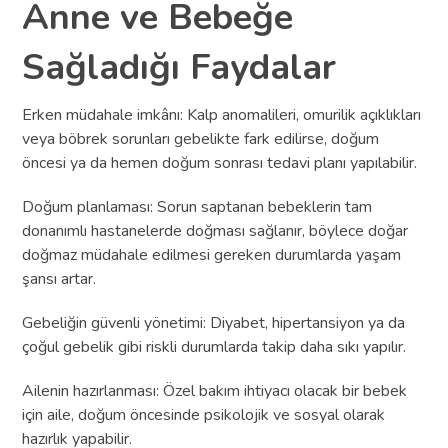
Anne ve Bebeğe
Sağladığı Faydalar
Erken müdahale imkânı: Kalp anomalileri, omurilik açıklıkları
veya böbrek sorunları gebelikte fark edilirse, doğum
öncesi ya da hemen doğum sonrası tedavi planı yapılabilir.
Doğum planlaması: Sorun saptanan bebeklerin tam
donanımlı hastanelerde doğması sağlanır, böylece doğar
doğmaz müdahale edilmesi gereken durumlarda yaşam
şansı artar.
Gebeliğin güvenli yönetimi: Diyabet, hipertansiyon ya da
çoğul gebelik gibi riskli durumlarda takip daha sıkı yapılır.
Ailenin hazırlanması: Özel bakım ihtiyacı olacak bir bebek
için aile, doğum öncesinde psikolojik ve sosyal olarak
hazırlık yapabilir.