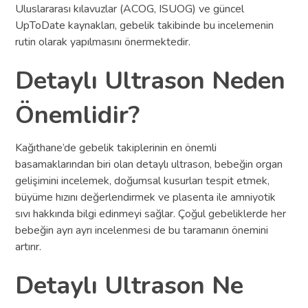
Uluslararası kılavuzlar (ACOG, ISUOG) ve güncel
UpToDate kaynakları, gebelik takibinde bu incelemenin
rutin olarak yapılmasını önermektedir.
Detaylı Ultrason Neden
Önemlidir?
Kağıthane’de gebelik takiplerinin en önemli
basamaklarından biri olan detaylı ultrason, bebeğin organ
gelişimini incelemek, doğumsal kusurları tespit etmek,
büyüme hızını değerlendirmek ve plasenta ile amniyotik
sıvı hakkında bilgi edinmeyi sağlar. Çoğul gebeliklerde her
bebeğin ayrı ayrı incelenmesi de bu taramanın önemini
artırır.
Detaylı Ultrason Ne