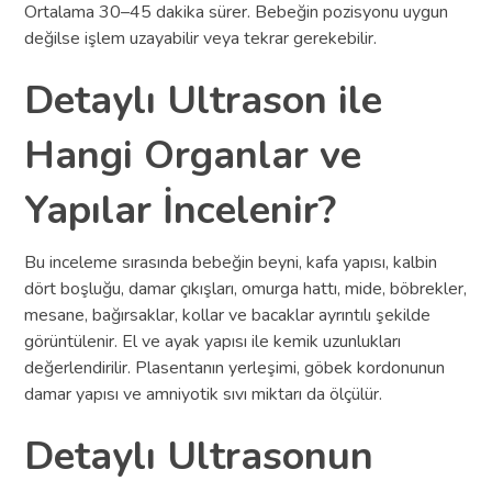
Ortalama 30–45 dakika sürer. Bebeğin pozisyonu uygun
değilse işlem uzayabilir veya tekrar gerekebilir.
Detaylı Ultrason ile
Hangi Organlar ve
Yapılar İncelenir?
Bu inceleme sırasında bebeğin beyni, kafa yapısı, kalbin
dört boşluğu, damar çıkışları, omurga hattı, mide, böbrekler,
mesane, bağırsaklar, kollar ve bacaklar ayrıntılı şekilde
görüntülenir. El ve ayak yapısı ile kemik uzunlukları
değerlendirilir. Plasentanın yerleşimi, göbek kordonunun
damar yapısı ve amniyotik sıvı miktarı da ölçülür.
Detaylı Ultrasonun