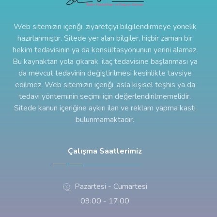
Web sitemizin içeriği, ziyaretçiyi bilgilendirmeye yönelik
hazırlanmıştır. Sitede yer alan bilgiler, hiçbir zaman bir
hekim tedavisinin ya da konsültasyonunun yerini alamaz.
Bu kaynaktan yola çıkarak, ilaç tedavisine başlanması ya
da mevcut tedavinin değiştirilmesi kesinlikte tavsiye
edilmez. Web sitemizin içeriği, asla kişisel teşhis ya da
tedavi yönteminin seçimi için değerlendirilmemelidir.
Sitede kanun içeriğine aykırı ilan ve reklam yapma kastı
bulunmamaktadır.
Çalışma Saatlerimiz
Pazartesi - Cumartesi
09:00 - 17:00