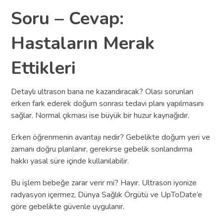
Soru – Cevap:
Hastaların Merak
Ettikleri
Detaylı ultrason bana ne kazandıracak? Olası sorunları
erken fark ederek doğum sonrası tedavi planı yapılmasını
sağlar. Normal çıkması ise büyük bir huzur kaynağıdır.
Erken öğrenmenin avantajı nedir? Gebelikte doğum yeri ve
zamanı doğru planlanır, gerekirse gebelik sonlandırma
hakkı yasal süre içinde kullanılabilir.
Bu işlem bebeğe zarar verir mi? Hayır. Ultrason iyonize
radyasyon içermez, Dünya Sağlık Örgütü ve UpToDate’e
göre gebelikte güvenle uygulanır.