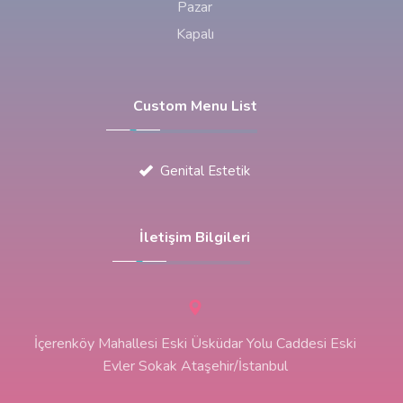
Pazar
Kapalı
Custom Menu List
Genital Estetik
İletişim Bilgileri
İçerenköy Mahallesi Eski Üsküdar Yolu Caddesi Eski
Evler Sokak Ataşehir/İstanbul