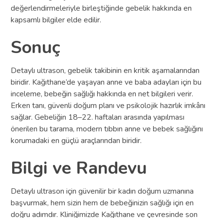
değerlendirmeleriyle birleştiğinde gebelik hakkında en
kapsamlı bilgiler elde edilir.
Sonuç
Detaylı ultrason, gebelik takibinin en kritik aşamalarından
biridir. Kağıthane’de yaşayan anne ve baba adayları için bu
inceleme, bebeğin sağlığı hakkında en net bilgileri verir.
Erken tanı, güvenli doğum planı ve psikolojik hazırlık imkânı
sağlar. Gebeliğin 18–22. haftaları arasında yapılması
önerilen bu tarama, modern tıbbın anne ve bebek sağlığını
korumadaki en güçlü araçlarından biridir.
Bilgi ve Randevu
Detaylı ultrason için güvenilir bir kadın doğum uzmanına
başvurmak, hem sizin hem de bebeğinizin sağlığı için en
doğru adımdır. Kliniğimizde Kağıthane ve çevresinde son