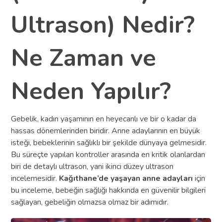
Ultrason) Nedir?
Ne Zaman ve
Neden Yapılır?
Gebelik, kadın yaşamının en heyecanlı ve bir o kadar da
hassas dönemlerinden biridir. Anne adaylarının en büyük
isteği, bebeklerinin sağlıklı bir şekilde dünyaya gelmesidir.
Bu süreçte yapılan kontroller arasında en kritik olanlardan
biri de detaylı ultrason, yani ikinci düzey ultrason
incelemesidir.
Kağıthane’de yaşayan anne adayları
için
bu inceleme, bebeğin sağlığı hakkında en güvenilir bilgileri
sağlayan, gebeliğin olmazsa olmaz bir adımıdır.