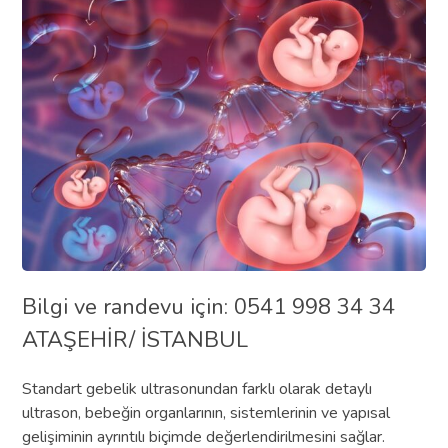
Bilgi ve randevu için: 0541 998 34 34
ATAŞEHİR/ İSTANBUL
Standart gebelik ultrasonundan farklı olarak detaylı
ultrason, bebeğin organlarının, sistemlerinin ve yapısal
gelişiminin ayrıntılı biçimde değerlendirilmesini sağlar.