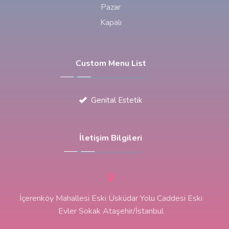
Pazar
Kapalı
Custom Menu List
Genital Estetik
İletişim Bilgileri
İçerenköy Mahallesi Eski Üsküdar Yolu Caddesi Eski
Evler Sokak Ataşehir/İstanbul