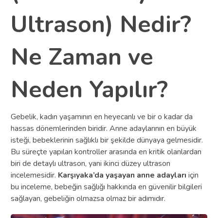
Ultrason) Nedir?
Ne Zaman ve
Neden Yapılır?
Gebelik, kadın yaşamının en heyecanlı ve bir o kadar da
hassas dönemlerinden biridir. Anne adaylarının en büyük
isteği, bebeklerinin sağlıklı bir şekilde dünyaya gelmesidir.
Bu süreçte yapılan kontroller arasında en kritik olanlardan
biri de detaylı ultrason, yani ikinci düzey ultrason
incelemesidir.
Karşıyaka’da yaşayan anne adayları
için
bu inceleme, bebeğin sağlığı hakkında en güvenilir bilgileri
sağlayan, gebeliğin olmazsa olmaz bir adımıdır.