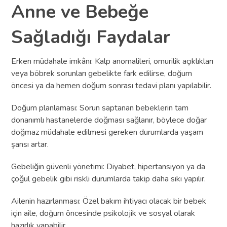
Anne ve Bebeğe
Sağladığı Faydalar
Erken müdahale imkânı: Kalp anomalileri, omurilik açıklıkları
veya böbrek sorunları gebelikte fark edilirse, doğum
öncesi ya da hemen doğum sonrası tedavi planı yapılabilir.
Doğum planlaması: Sorun saptanan bebeklerin tam
donanımlı hastanelerde doğması sağlanır, böylece doğar
doğmaz müdahale edilmesi gereken durumlarda yaşam
şansı artar.
Gebeliğin güvenli yönetimi: Diyabet, hipertansiyon ya da
çoğul gebelik gibi riskli durumlarda takip daha sıkı yapılır.
Ailenin hazırlanması: Özel bakım ihtiyacı olacak bir bebek
için aile, doğum öncesinde psikolojik ve sosyal olarak
hazırlık yapabilir.