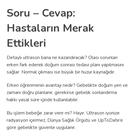
Soru – Cevap:
Hastaların Merak
Ettikleri
Detaylı ultrason bana ne kazandıracak? Olası sorunları
erken fark ederek doğum sonrası tedavi planı yapılmasını
sağlar. Normal çıkması ise büyük bir huzur kaynağıdır.
Erken öğrenmenin avantajı nedir? Gebelikte doğum yeri ve
zamanı doğru planlanır, gerekirse gebelik sonlandırma
hakkı yasal süre içinde kullanılabilir.
Bu işlem bebeğe zarar verir mi? Hayır. Ultrason iyonize
radyasyon içermez, Dünya Sağlık Örgütü ve UpToDate’e
göre gebelikte güvenle uygulanır.