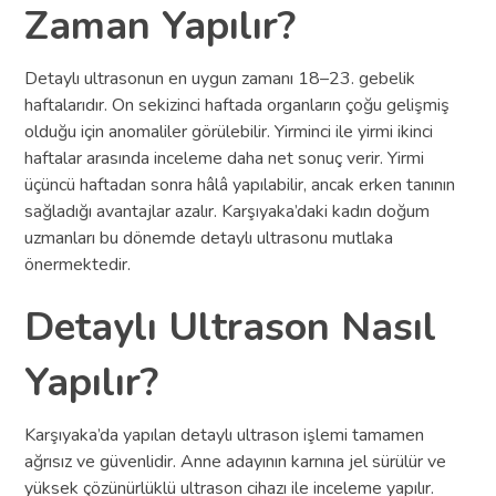
Zaman Yapılır?
Detaylı ultrasonun en uygun zamanı 18–23. gebelik
haftalarıdır. On sekizinci haftada organların çoğu gelişmiş
olduğu için anomaliler görülebilir. Yirminci ile yirmi ikinci
haftalar arasında inceleme daha net sonuç verir. Yirmi
üçüncü haftadan sonra hâlâ yapılabilir, ancak erken tanının
sağladığı avantajlar azalır. Karşıyaka’daki kadın doğum
uzmanları bu dönemde detaylı ultrasonu mutlaka
önermektedir.
Detaylı Ultrason Nasıl
Yapılır?
Karşıyaka’da yapılan detaylı ultrason işlemi tamamen
ağrısız ve güvenlidir. Anne adayının karnına jel sürülür ve
yüksek çözünürlüklü ultrason cihazı ile inceleme yapılır.