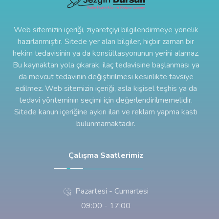
Web sitemizin içeriği, ziyaretçiyi bilgilendirmeye yönelik
hazırlanmıştır. Sitede yer alan bilgiler, hiçbir zaman bir
hekim tedavisinin ya da konsültasyonunun yerini alamaz.
Bu kaynaktan yola çıkarak, ilaç tedavisine başlanması ya
da mevcut tedavinin değiştirilmesi kesinlikte tavsiye
edilmez. Web sitemizin içeriği, asla kişisel teşhis ya da
tedavi yönteminin seçimi için değerlendirilmemelidir.
Sitede kanun içeriğine aykırı ilan ve reklam yapma kastı
bulunmamaktadır.
Çalışma Saatlerimiz
Pazartesi - Cumartesi
09:00 - 17:00