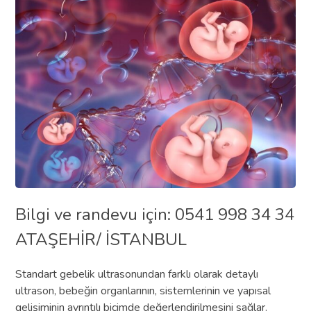
Bilgi ve randevu için: 0541 998 34 34
ATAŞEHİR/ İSTANBUL
Standart gebelik ultrasonundan farklı olarak detaylı
ultrason, bebeğin organlarının, sistemlerinin ve yapısal
gelişiminin ayrıntılı biçimde değerlendirilmesini sağlar.