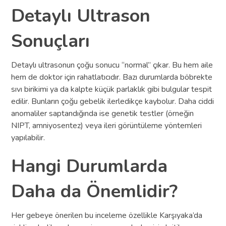
Detaylı Ultrason
Sonuçları
Detaylı ultrasonun çoğu sonucu “normal” çıkar. Bu hem aile
hem de doktor için rahatlatıcıdır. Bazı durumlarda böbrekte
sıvı birikimi ya da kalpte küçük parlaklık gibi bulgular tespit
edilir. Bunların çoğu gebelik ilerledikçe kaybolur. Daha ciddi
anomaliler saptandığında ise genetik testler (örneğin
NIPT, amniyosentez) veya ileri görüntüleme yöntemleri
yapılabilir.
Hangi Durumlarda
Daha da Önemlidir?
Her gebeye önerilen bu inceleme özellikle Karşıyaka’da