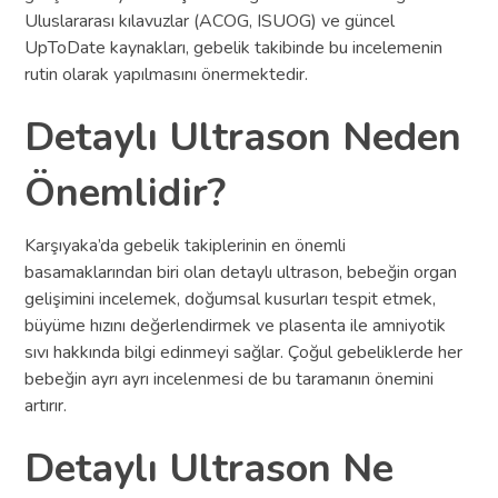
Uluslararası kılavuzlar (ACOG, ISUOG) ve güncel
UpToDate kaynakları, gebelik takibinde bu incelemenin
rutin olarak yapılmasını önermektedir.
Detaylı Ultrason Neden
Önemlidir?
Karşıyaka’da gebelik takiplerinin en önemli
basamaklarından biri olan detaylı ultrason, bebeğin organ
gelişimini incelemek, doğumsal kusurları tespit etmek,
büyüme hızını değerlendirmek ve plasenta ile amniyotik
sıvı hakkında bilgi edinmeyi sağlar. Çoğul gebeliklerde her
bebeğin ayrı ayrı incelenmesi de bu taramanın önemini
artırır.
Detaylı Ultrason Ne