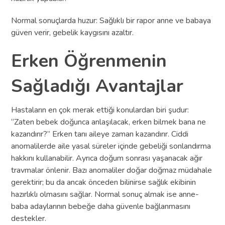
Normal sonuçlarda huzur: Sağlıklı bir rapor anne ve babaya
güven verir, gebelik kaygısını azaltır.
Erken Öğrenmenin
Sağladığı Avantajlar
Hastaların en çok merak ettiği konulardan biri şudur:
“Zaten bebek doğunca anlaşılacak, erken bilmek bana ne
kazandırır?” Erken tanı aileye zaman kazandırır. Ciddi
anomalilerde aile yasal süreler içinde gebeliği sonlandırma
hakkını kullanabilir. Ayrıca doğum sonrası yaşanacak ağır
travmalar önlenir. Bazı anomaliler doğar doğmaz müdahale
gerektirir; bu da ancak önceden bilinirse sağlık ekibinin
hazırlıklı olmasını sağlar. Normal sonuç almak ise anne-
baba adaylarının bebeğe daha güvenle bağlanmasını
destekler.