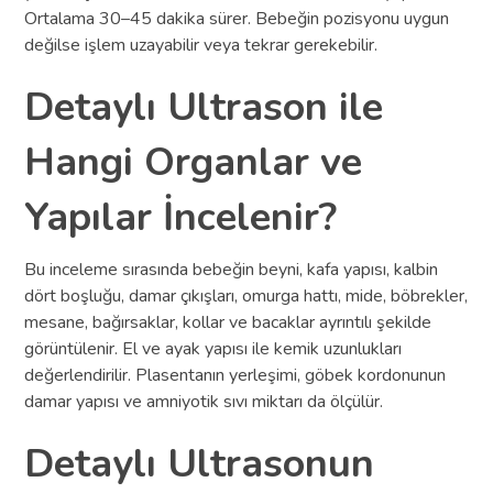
Ortalama 30–45 dakika sürer. Bebeğin pozisyonu uygun
değilse işlem uzayabilir veya tekrar gerekebilir.
Detaylı Ultrason ile
Hangi Organlar ve
Yapılar İncelenir?
Bu inceleme sırasında bebeğin beyni, kafa yapısı, kalbin
dört boşluğu, damar çıkışları, omurga hattı, mide, böbrekler,
mesane, bağırsaklar, kollar ve bacaklar ayrıntılı şekilde
görüntülenir. El ve ayak yapısı ile kemik uzunlukları
değerlendirilir. Plasentanın yerleşimi, göbek kordonunun
damar yapısı ve amniyotik sıvı miktarı da ölçülür.
Detaylı Ultrasonun